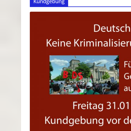
Kundgebung