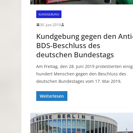
KUNDGEBUNG
30. Juni 2019
Kundgebung gegen den Anti
BDS-Beschluss des
deutschen Bundestags
Am Freitag, den 28. Juni 2019 protestierten eini
hundert Menschen gegen den Beschluss des
deutschen Bundestages vom 17. Mai 2019,
Weiterlesen