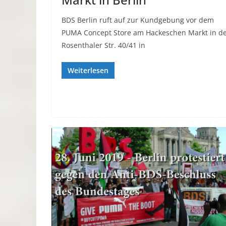
BDS Berlin ruft auf zur Kundgebung vor dem
PUMA Concept Store am Hackeschen Markt in d
Rosenthaler Str. 40/41 in
Weiterlesen