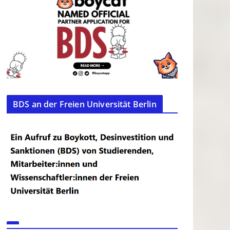
BDS an der Freien Universität Berlin