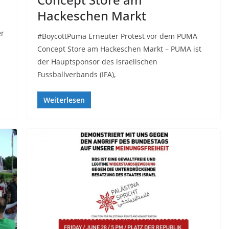
Hackeschen Markt
er
#BoycottPuma Erneuter Protest vor dem PUMA
Concept Store am Hackeschen Markt – PUMA ist
der Hauptsponsor des israelischen
Fussballverbands (IFA),
Weiterlesen