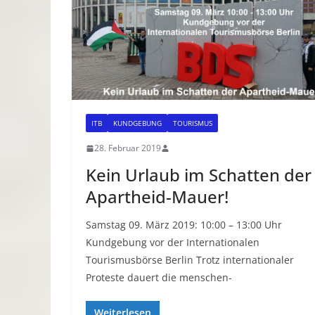
ITB
KUNDGEBUNG
TOURISMUS
28. Februar 2019
Kein Urlaub im Schatten der
Apartheid-Mauer!
Samstag 09. März 2019: 10:00 – 13:00 Uhr
Kundgebung vor der Internationalen
Tourismusbörse Berlin Trotz internationaler
Proteste dauert die menschen-
Weiterlesen