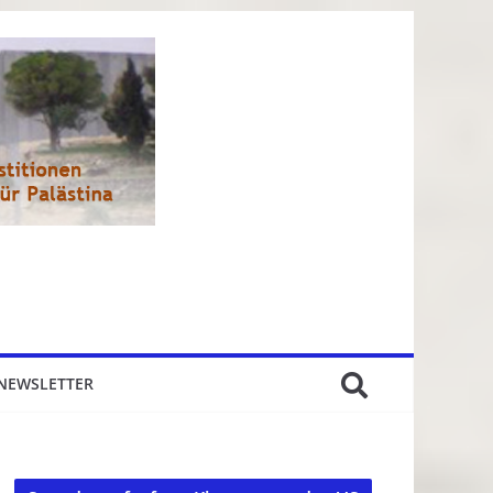
NEWSLETTER