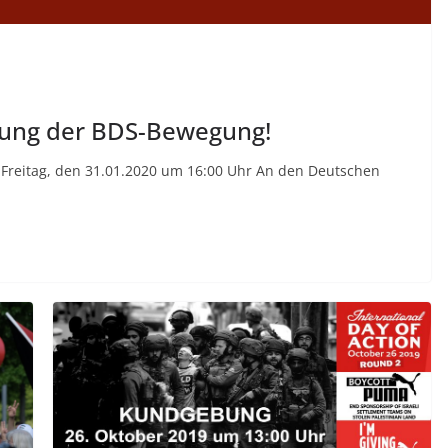
erung der BDS-Bewegung!
reitag, den 31.01.2020 um 16:00 Uhr An den Deutschen