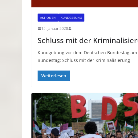
AKTIONEN
KUNDGEBUNG
15. Januar 2020
Schluss mit der Kriminalisi
Kundgebung vor dem Deutschen Bundestag am F
Bundestag: Schluss mit der Kriminalisierung
Weiterlesen