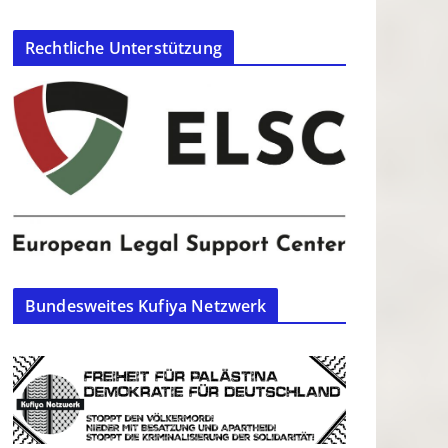
Rechtliche Unterstützung
Bundesweites Kufiya Netzwerk