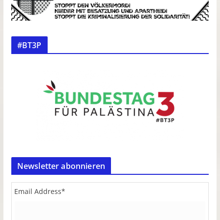
#BT3P
Newsletter abonnieren
Email Address
*