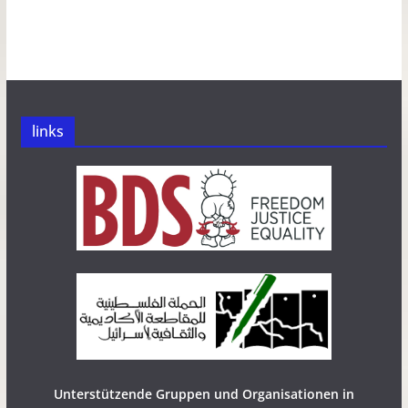
links
Unterstützende Gruppen und Organisationen in