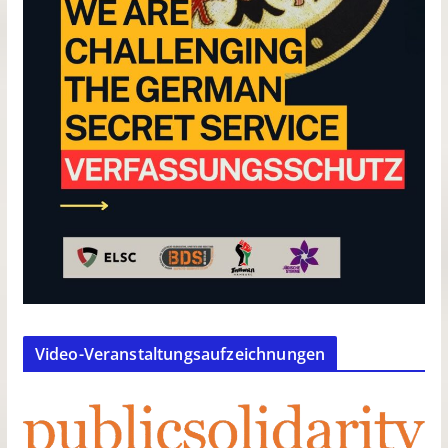
Video-Veranstaltungsaufzeichnungen