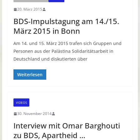
20. März 2015
BDS-Impulstagung am 14./15.
März 2015 in Bonn
Am 14. und 15. März 2015 trafen sich Gruppen und
Personen aus der Palästina Solidaritätsarbeit in
Deutschland und diskutierten über
Weiterlesen
VIDEOS
30. November 2014
Interview mit Omar Barghouti
zu BDS, Apartheid …