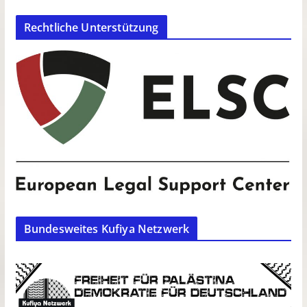
Rechtliche Unterstützung
Bundesweites Kufiya Netzwerk