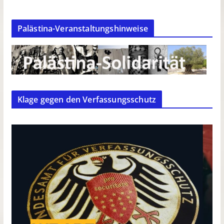
Palästina-Veranstaltungshinweise
Klage gegen den Verfassungsschutz