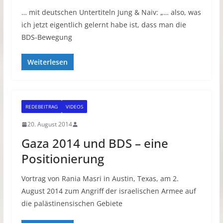
… mit deutschen Untertiteln Jung & Naiv: „… also, was
ich jetzt eigentlich gelernt habe ist, dass man die
BDS-Bewegung
Weiterlesen
REDEBEITRAG
VIDEOS
20. August 2014
Gaza 2014 und BDS – eine
Positionierung
Vortrag von Rania Masri in Austin, Texas, am 2.
August 2014 zum Angriff der israelischen Armee auf
die palästinensischen Gebiete