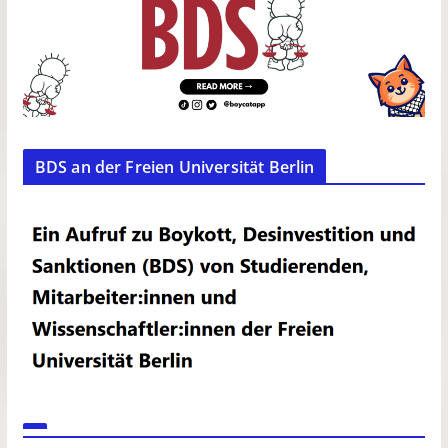
BDS an der Freien Universität Berlin