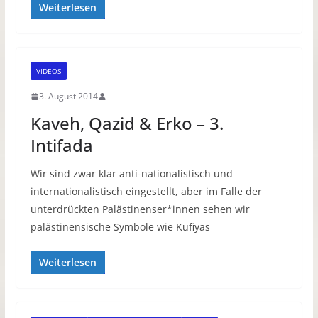
Weiterlesen
VIDEOS
3. August 2014
Kaveh, Qazid & Erko – 3.
Intifada
Wir sind zwar klar anti-nationalistisch und
internationalistisch eingestellt, aber im Falle der
unterdrückten Palästinenser*innen sehen wir
palästinensische Symbole wie Kufiyas
Weiterlesen