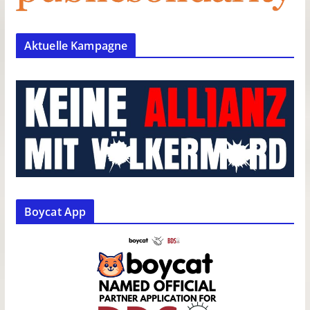
Aktuelle Kampagne
Boycat App