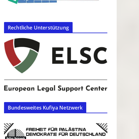
Rechtliche Unterstützung
Bundesweites Kufiya Netzwerk