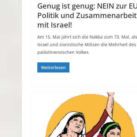
Genug ist genug: NEIN zur E
Politik und Zusammenarbeit
mit Israel!
Am 15. Mai jährt sich die Nakba zum 73. Mal, al
Israel und zionistische Milizen die Mehrheit des
palästinensischen Volkes
Weiterlesen