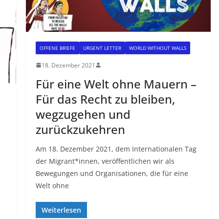
OFFENE BRIEFE
URGENT LETTER
WORLD WITHOUT WALLS
18. Dezember 2021
Für eine Welt ohne Mauern –
Für das Recht zu bleiben,
wegzugehen und
zurückzukehren
Am 18. Dezember 2021, dem Internationalen Tag
der Migrant*innen, veröffentlichen wir als
Bewegungen und Organisationen, die für eine
Welt ohne
Weiterlesen