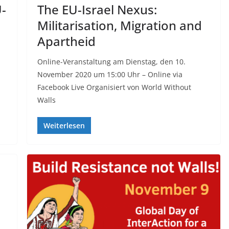
U-
The EU-Israel Nexus:
Militarisation, Migration and
Apartheid
s
Online-Veranstaltung am Dienstag, den 10.
November 2020 um 15:00 Uhr – Online via
Facebook Live Organisiert von World Without
Walls
Weiterlesen