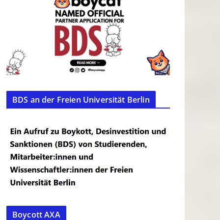
BDS an der Freien Universität Berlin
Boycott AXA