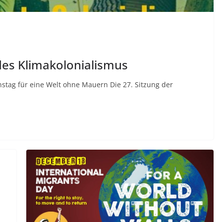
s Klimakolonialismus
nstag für eine Welt ohne Mauern Die 27. Sitzung der