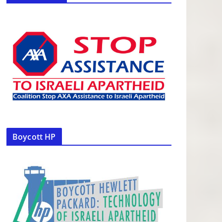
Boycott HP