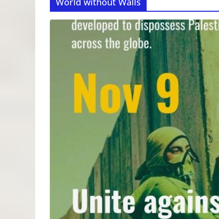
World without Walls