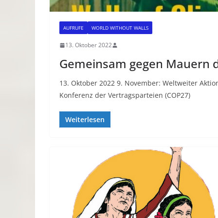
AUFRUFE
WORLD WITHOUT WALLS
13. Oktober 2022
Gemeinsam gegen Mauern de
13. Oktober 2022 9. November: Weltweiter Aktio
Konferenz der Vertragsparteien (COP27)
Weiterlesen