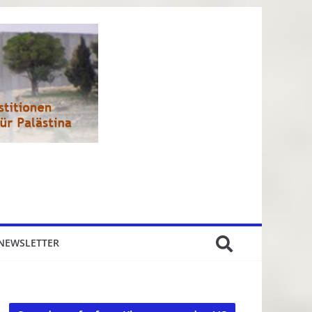
NEWSLETTER