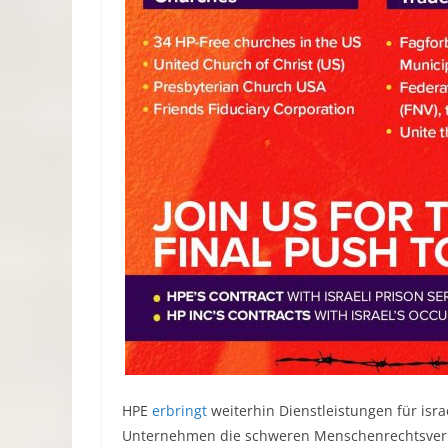
HPE
erbringt
weiterhin Dienstleistungen für isr
Unternehmen die schweren Menschenrechtsverl