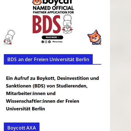
BDS an der Freien Universität Berlin
Boycott AXA