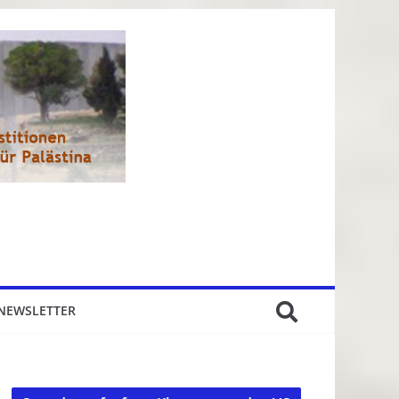
NEWSLETTER