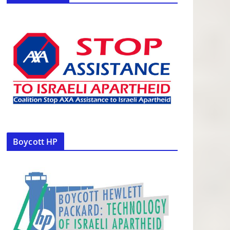
Boycott HP