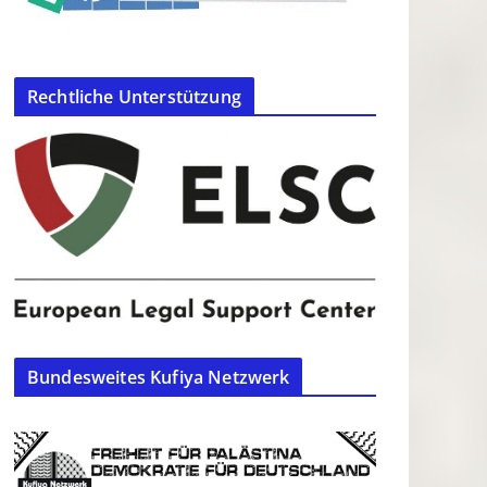
Rechtliche Unterstützung
Bundesweites Kufiya Netzwerk