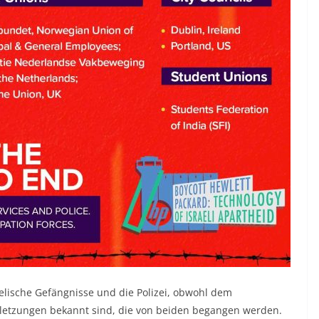
aelische Gefängnisse und die Polizei, obwohl dem
etzungen bekannt sind, die von beiden begangen werden.