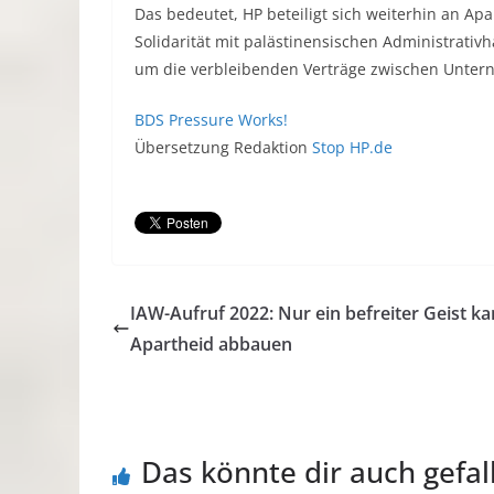
Das bedeutet, HP beteiligt sich weiterhin an Ap
Solidarität mit palästinensischen Administrativ
um die verbleibenden Verträge zwischen Unter
BDS Pressure Works!
Übersetzung Redaktion
Stop HP.de
IAW-Aufruf 2022: Nur ein befreiter Geist k
Apartheid abbauen
Das könnte dir auch gefal