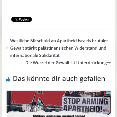
Westliche Mitschuld an Apartheid Israels brutaler
Gewalt stärkt palästinensischen Widerstand und
internationale Solidarität
Die Wurzel der Gewalt ist Unterdrückung
Das könnte dir auch gefallen