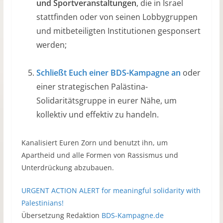
und Sportveranstaltungen
, die in Israel
stattfinden oder von seinen Lobbygruppen
und mitbeteiligten Institutionen gesponsert
werden;
Schließt Euch einer BDS-Kampagne an
oder
einer strategischen Palästina-
Solidaritätsgruppe in eurer Nähe, um
kollektiv und effektiv zu handeln.
Kanalisiert Euren Zorn und benutzt ihn, um
Apartheid und alle Formen von Rassismus und
Unterdrückung abzubauen.
URGENT ACTION ALERT for meaningful solidarity with
Palestinians!
Übersetzung Redaktion
BDS-Kampagne.de