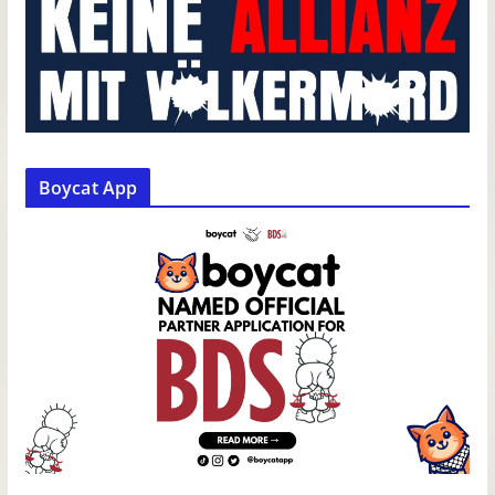
Boycat App