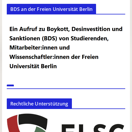
BDS an der Freien Universität Berlin
Rechtliche Unterstützung