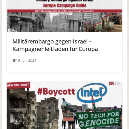
Militärembargo gegen Israel –
Kampagnenleitfaden für Europa
19. Juni 2024