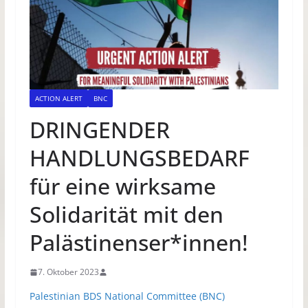
ACTION ALERT
BNC
DRINGENDER
HANDLUNGSBEDARF
für eine wirksame
Solidarität mit den
Palästinenser*innen!
7. Oktober 2023
Palestinian BDS National Committee (BNC)