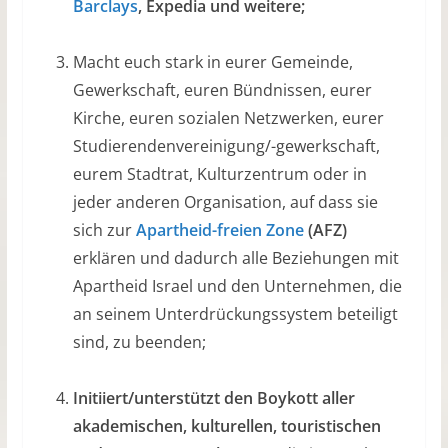
Barclays
, Expedia und weitere;
Macht euch stark in eurer Gemeinde,
Gewerkschaft, euren Bündnissen, eurer
Kirche, euren sozialen Netzwerken, eurer
Studierendenvereinigung/-gewerkschaft,
eurem Stadtrat, Kulturzentrum oder in
jeder anderen Organisation, auf dass sie
sich zur
Apartheid-freien Zone
(AFZ)
erklären und dadurch alle Beziehungen mit
Apartheid Israel und den Unternehmen, die
an seinem Unterdrückungssystem beteiligt
sind, zu beenden;
Initiiert/unterstützt den Boykott aller
akademischen, kulturellen, touristischen