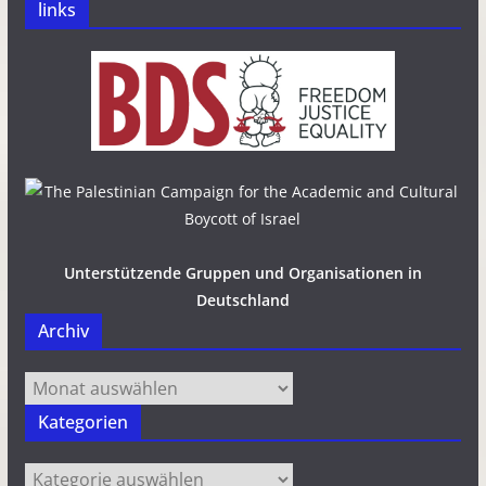
links
Unterstützende Gruppen und Organisationen in
Deutschland
Archiv
Archiv
Kategorien
Kategorien