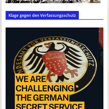
Klage gegen den Verfassungsschutz