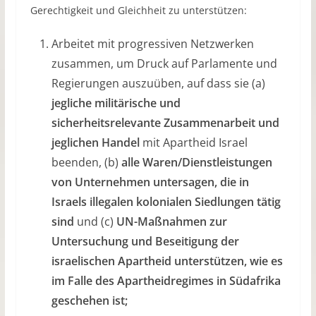
Gerechtigkeit und Gleichheit zu unterstützen:
Arbeitet mit progressiven Netzwerken
zusammen, um Druck auf Parlamente und
Regierungen auszuüben, auf dass sie (a)
jegliche militärische und
sicherheitsrelevante Zusammenarbeit und
jeglichen Handel
mit Apartheid Israel
beenden, (b)
alle Waren/Dienstleistungen
von Unternehmen untersagen, die in
Israels illegalen kolonialen Siedlungen tätig
sind
und (c)
UN-Maßnahmen zur
Untersuchung und Beseitigung der
israelischen Apartheid unterstützen, wie es
im Falle des Apartheidregimes in Südafrika
geschehen ist;