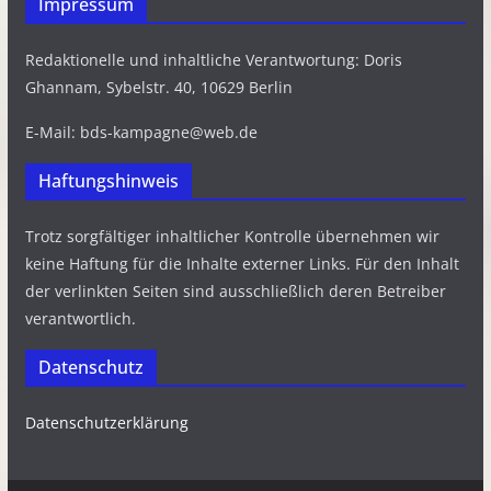
Impressum
Redaktionelle und inhaltliche Verantwortung: Doris
Ghannam, Sybelstr. 40, 10629 Berlin
E-Mail: bds-kampagne@web.de
Haftungshinweis
Trotz sorgfältiger inhaltlicher Kontrolle übernehmen wir
keine Haftung für die Inhalte externer Links. Für den Inhalt
der verlinkten Seiten sind ausschließlich deren Betreiber
verantwortlich.
Datenschutz
Datenschutzerklärung