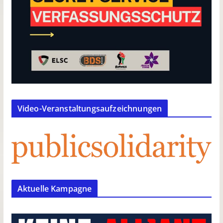
Video-Veranstaltungsaufzeichnungen
Aktuelle Kampagne