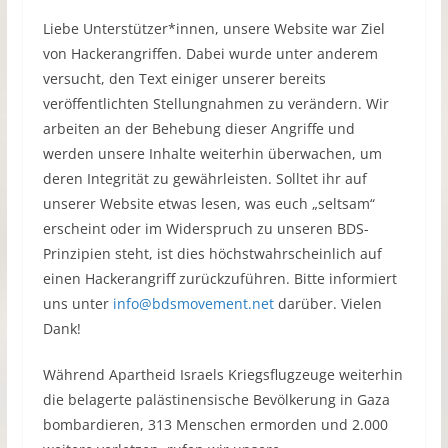
Liebe Unterstützer*innen, unsere Website war Ziel
von Hackerangriffen. Dabei wurde unter anderem
versucht, den Text einiger unserer bereits
veröffentlichten Stellungnahmen zu verändern. Wir
arbeiten an der Behebung dieser Angriffe und
werden unsere Inhalte weiterhin überwachen, um
deren Integrität zu gewährleisten. Solltet ihr auf
unserer Website etwas lesen, was euch „seltsam“
erscheint oder im Widerspruch zu unseren BDS-
Prinzipien steht, ist dies höchstwahrscheinlich auf
einen Hackerangriff zurückzuführen. Bitte informiert
uns unter
info@bdsmovement.net
darüber. Vielen
Dank!
Während Apartheid Israels Kriegsflugzeuge weiterhin
die belagerte palästinensische Bevölkerung in Gaza
bombardieren, 313 Menschen ermorden und 2.000