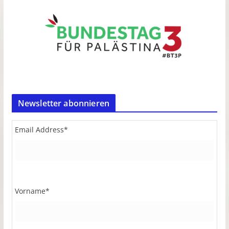
Newsletter abonnieren
Email Address
*
Vorname
*