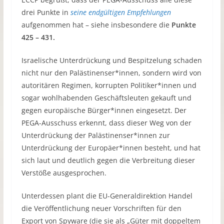
drei Punkte in
seine endgültigen Empfehlungen
aufgenommen hat – siehe insbesondere die
Punkte
425 – 431.
Israelische Unterdrückung und Bespitzelung schaden
nicht nur den Palästinenser*innen, sondern wird von
autoritären Regimen, korrupten Politiker*innen und
sogar wohlhabenden Geschäftsleuten gekauft und
gegen europäische Bürger*innen eingesetzt. Der
PEGA-Ausschuss erkennt, dass dieser Weg von der
Unterdrückung der Palästinenser*innen zur
Unterdrückung der Europäer*innen besteht, und hat
sich laut und deutlich gegen die Verbreitung dieser
Verstöße ausgesprochen.
Unterdessen plant die EU-Generaldirektion Handel
die Veröffentlichung neuer Vorschriften für den
Export von Spyware (die sie als „Güter mit doppeltem