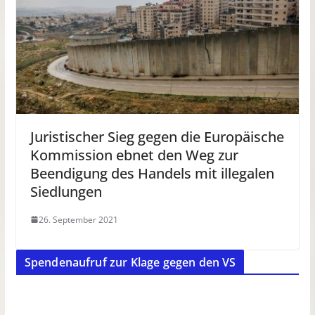
Juristischer Sieg gegen die Europäische
Kommission ebnet den Weg zur
Beendigung des Handels mit illegalen
Siedlungen
26. September 2021
Spendenaufruf zur Klage gegen den VS