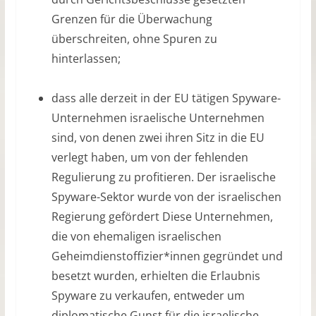
Grenzen für die Überwachung
überschreiten, ohne Spuren zu
hinterlassen;
dass alle derzeit in der EU tätigen Spyware-
Unternehmen israelische Unternehmen
sind, von denen zwei ihren Sitz in die EU
verlegt haben, um von der fehlenden
Regulierung zu profitieren. Der israelische
Spyware-Sektor wurde von der israelischen
Regierung gefördert Diese Unternehmen,
die von ehemaligen israelischen
Geheimdienstoffizier*innen gegründet und
besetzt wurden, erhielten die Erlaubnis
Spyware zu verkaufen, entweder um
diplomatische Gunst für die israelische