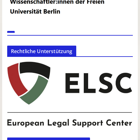
Rechtliche Unterstützung