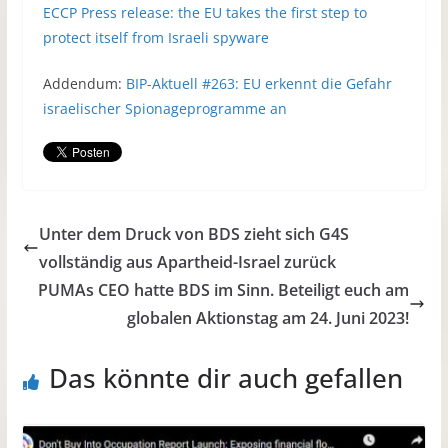
ECCP Press release: the EU takes the first step to
protect itself from Israeli spyware
Addendum:
BIP-Aktuell #263: EU erkennt die Gefahr
israelischer Spionageprogramme an
Unter dem Druck von BDS zieht sich G4S
vollständig aus Apartheid-Israel zurück
PUMAs CEO hatte BDS im Sinn. Beteiligt euch am
globalen Aktionstag am 24. Juni 2023!
Das könnte dir auch gefallen