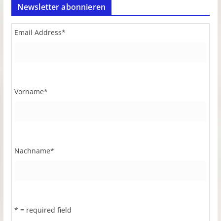
Newsletter abonnieren
Email Address
*
Vorname
*
Nachname
*
* = required field