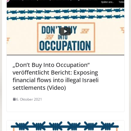
„Don’t Buy Into Occupation“
veröffentlicht Bericht: Exposing
financial flows into illegal Israeli
settlements (Video)
6. Oktober 2021