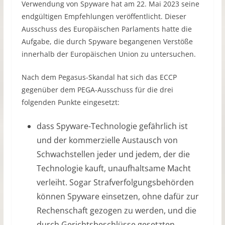
Verwendung von Spyware hat am 22. Mai 2023 seine
endgültigen Empfehlungen veröffentlicht. Dieser
Ausschuss des Europäischen Parlaments hatte die
Aufgabe, die durch Spyware begangenen Verstöße
innerhalb der Europäischen Union zu untersuchen.
Nach dem Pegasus-Skandal hat sich das ECCP
gegenüber dem PEGA-Ausschuss für die drei
folgenden Punkte eingesetzt:
dass Spyware-Technologie gefährlich ist
und der kommerzielle Austausch von
Schwachstellen jeder und jedem, der die
Technologie kauft, unaufhaltsame Macht
verleiht. Sogar Strafverfolgungsbehörden
können Spyware einsetzen, ohne dafür zur
Rechenschaft gezogen zu werden, und die
durch Gerichtsbeschlüsse gesetzten