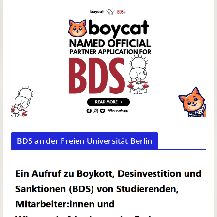
BDS an der Freien Universität Berlin