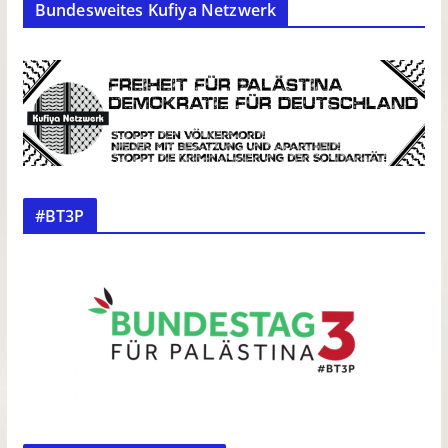
Bundesweites Kufiya Netzwerk
#BT3P