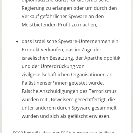
Regierung zu erlangen oder um durch den
Verkauf gefährlicher Spyware an den
Meistbietenden Profit zu machen;
dass israelische Spyware-Unternehmen ein
Produkt verkaufen, das im Zuge der
israelischen Besatzung, der Apartheidpolitik
und der Unterdrückung von
zivilgesellschaftlichen Organisationen an
Palästinenser*innen getestet wurde.
Falsche Anschuldigungen des Terrorismus
wurden mit „Beweisen“ gerechtfertigt, die
unter anderem durch Spyware gesammelt
wurden und sich als gefälscht erwiesen.
ECCP begrüßt, dass der PEGA-Ausschuss alle diese