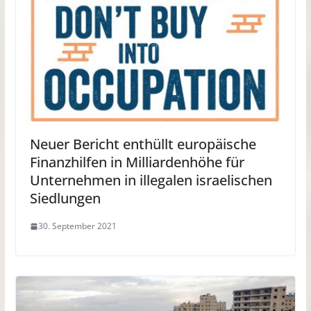
Neuer Bericht enthüllt europäische
Finanzhilfen in Milliardenhöhe für
Unternehmen in illegalen israelischen
Siedlungen
30. September 2021