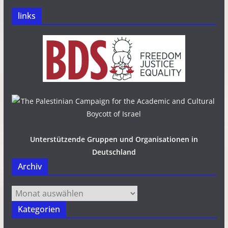
links
Unterstützende Gruppen und Organisationen in
Deutschland
Archiv
Archiv
Kategorien