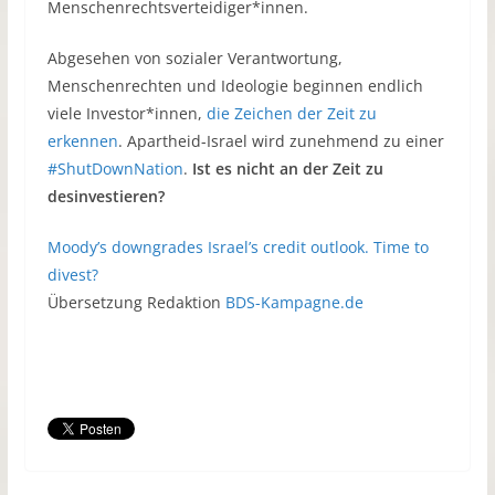
Menschenrechtsverteidiger*innen.
Abgesehen von sozialer Verantwortung,
Menschenrechten und Ideologie beginnen endlich
viele Investor*innen,
die Zeichen der Zeit zu
erkennen
. Apartheid-Israel wird zunehmend zu einer
#ShutDownNation
.
Ist es nicht an der Zeit zu
desinvestieren?
Moody’s downgrades Israel’s credit outlook. Time to
divest?
Übersetzung Redaktion
BDS-Kampagne.de