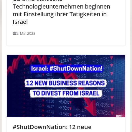
Technologieunternehmen beginnen
mit Einstellung ihrer Tätigkeiten in
Israel
5. Mai 2023
#ShutDownNation: 12 neue