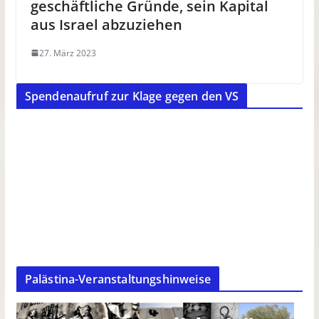
geschäftliche Gründe, sein Kapital
aus Israel abzuziehen
27. März 2023
Spendenaufruf zur Klage gegen den VS
Palästina-Veranstaltungshinweise