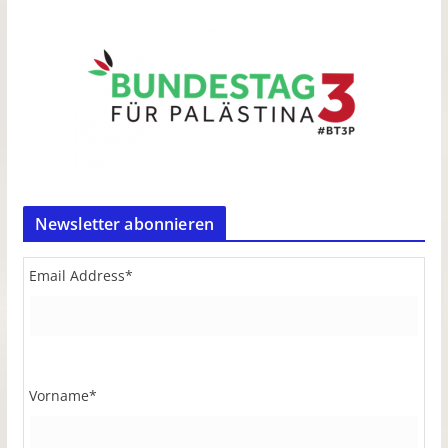
Newsletter abonnieren
Email Address
*
Vorname
*