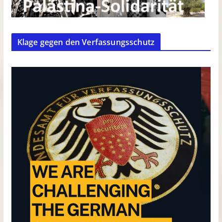
Klage gegen den Verfassungsschutz