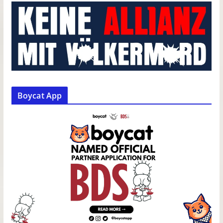
Boycat App