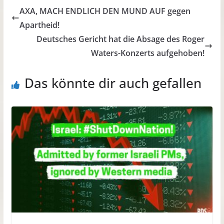
AXA, MACH ENDLICH DEN MUND AUF gegen
Apartheid!
Deutsches Gericht hat die Absage des Roger
Waters-Konzerts aufgehoben!
Das könnte dir auch gefallen