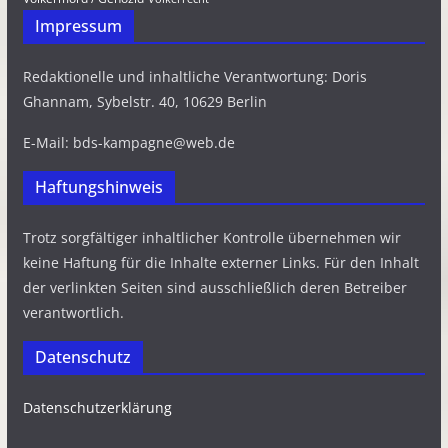
Impressum
Redaktionelle und inhaltliche Verantwortung: Doris
Ghannam, Sybelstr. 40, 10629 Berlin
E-Mail: bds-kampagne@web.de
Haftungshinweis
Trotz sorgfältiger inhaltlicher Kontrolle übernehmen wir
keine Haftung für die Inhalte externer Links. Für den Inhalt
der verlinkten Seiten sind ausschließlich deren Betreiber
verantwortlich.
Datenschutz
Datenschutzerklärung