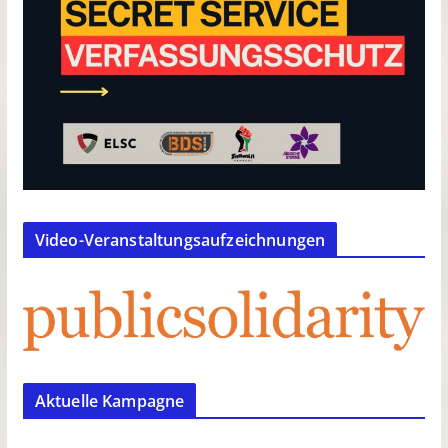
Video-Veranstaltungsaufzeichnungen
Aktuelle Kampagne