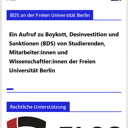
BDS an der Freien Universität Berlin
Rechtliche Unterstützung