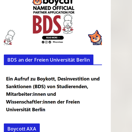
BDS an der Freien Universität Berlin
Boycott AXA