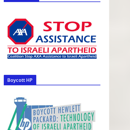
Boycott HP