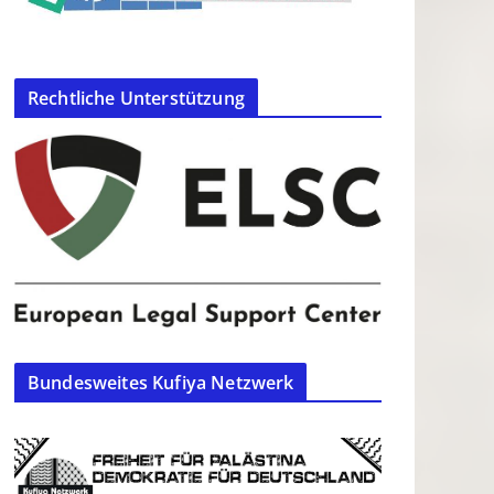
Rechtliche Unterstützung
Bundesweites Kufiya Netzwerk