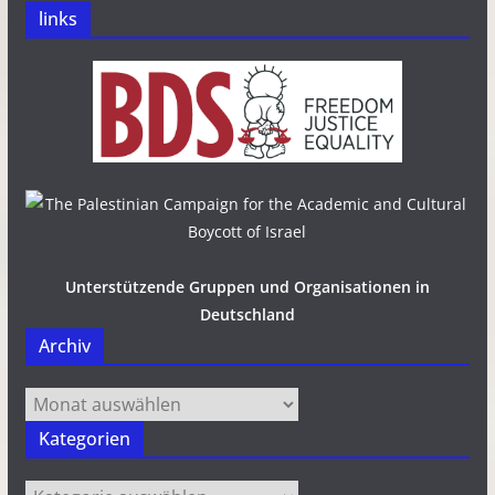
links
Unterstützende Gruppen und Organisationen in
Deutschland
Archiv
Archiv
Kategorien
Kategorien