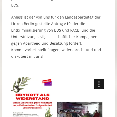
BDS.
Anlass ist der von uns für den Landesparteitag der
Linken Berlin gestellte Antrag A19, der die
Entkriminalisierung von BDS und PACBI und die
Unterstützung zivilgesellschaftlicher Kampagnen
gegen Apartheid und Besatzung fordert.
Kommt vorbei, stellt Fragen, widersprecht und und
diskutiert mit uns!