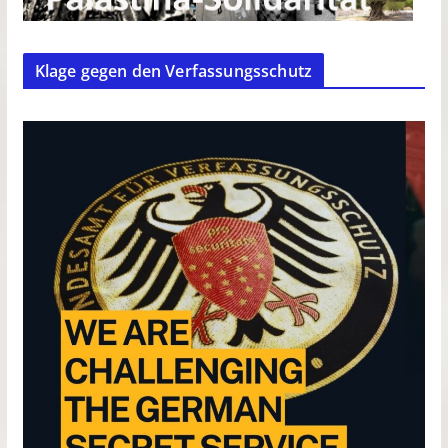
Klage gegen den Verfassungsschutz