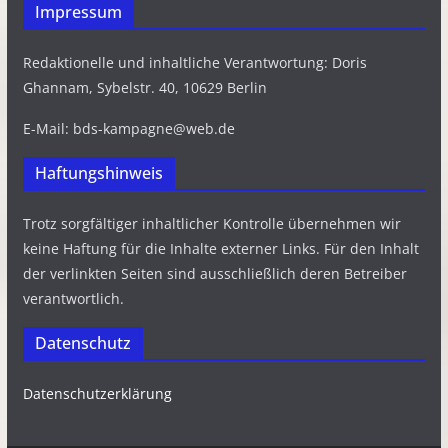
Impressum
Redaktionelle und inhaltliche Verantwortung: Doris
Ghannam, Sybelstr. 40, 10629 Berlin
E-Mail: bds-kampagne@web.de
Haftungshinweis
Trotz sorgfältiger inhaltlicher Kontrolle übernehmen wir
keine Haftung für die Inhalte externer Links. Für den Inhalt
der verlinkten Seiten sind ausschließlich deren Betreiber
verantwortlich.
Datenschutz
Datenschutzerklärung