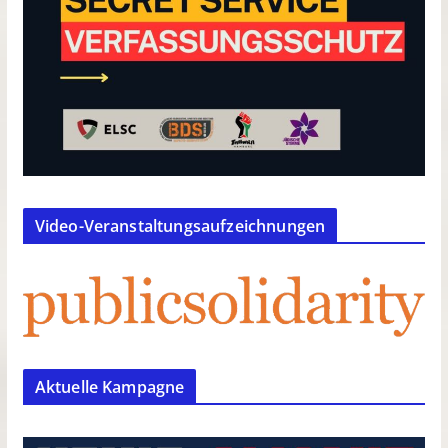
Video-Veranstaltungsaufzeichnungen
Aktuelle Kampagne