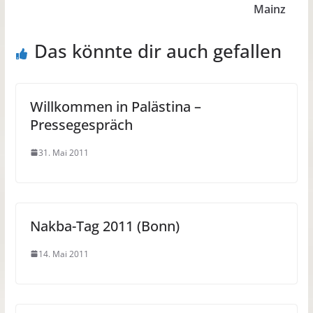
Mainz
Das könnte dir auch gefallen
Willkommen in Palästina –
Pressegespräch
31. Mai 2011
Nakba-Tag 2011 (Bonn)
14. Mai 2011