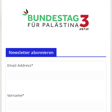
Newsletter abonnieren
Email Address
*
Vorname
*