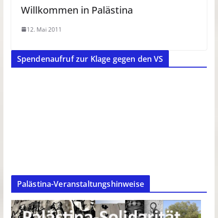
Willkommen in Palästina
12. Mai 2011
Spendenaufruf zur Klage gegen den VS
Palästina-Veranstaltungshinweise