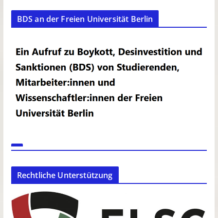
BDS an der Freien Universität Berlin
Rechtliche Unterstützung