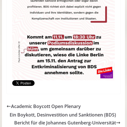
Academic Boycott Open Plenary
Ein Boykott, Desinvestition und Sanktionen (BDS)
Bericht für die Johannes Gutenberg-Universität