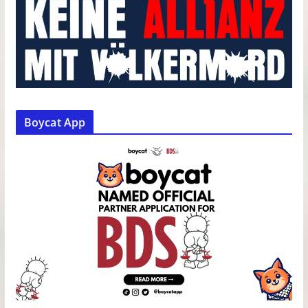
Boycat App