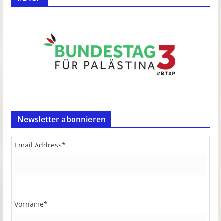
Newsletter abonnieren
Email Address
*
Vorname
*