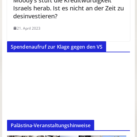
Moody’s stuft die Kreditwürdigkeit
Israels herab. Ist es nicht an der Zeit zu
desinvestieren?
21. April 2023
Spendenaufruf zur Klage gegen den VS
Palästina-Veranstaltungshinweise