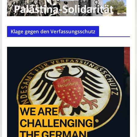
Klage gegen den Verfassungsschutz