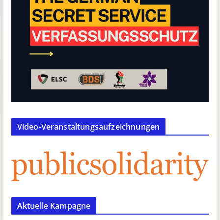
Video-Veranstaltungsaufzeichnungen
Aktuelle Kampagne