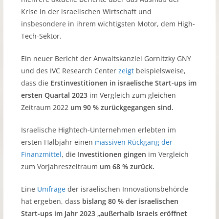
Krise in der israelischen Wirtschaft und
insbesondere in ihrem wichtigsten Motor, dem High-
Tech-Sektor.
Ein neuer Bericht der Anwaltskanzlei Gornitzky GNY
und des IVC Research Center
zeigt
beispielsweise,
dass die
Erstinvestitionen in israelische Start-ups im
ersten Quartal 2023
im Vergleich zum gleichen
Zeitraum 2022
um 90 % zurückgegangen sind.
Israelische Hightech-Unternehmen erlebten im
ersten Halbjahr einen
massiven Rückgang der
Finanzmittel
, die
Investitionen gingen
im Vergleich
zum Vorjahreszeitraum
um 68 % zurück.
Eine
Umfrage
der israelischen Innovationsbehörde
hat ergeben, dass
bislang 80 % der israelischen
Start-ups im Jahr 2023 „außerhalb Israels eröffnet