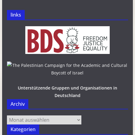
links
Unterstützende Gruppen und Organisationen in
Deutschland
Archiv
Archiv
Kategorien