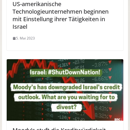
US-amerikanische
Technologieunternehmen beginnen
mit Einstellung ihrer Tätigkeiten in
Israel
5. Mai 2023