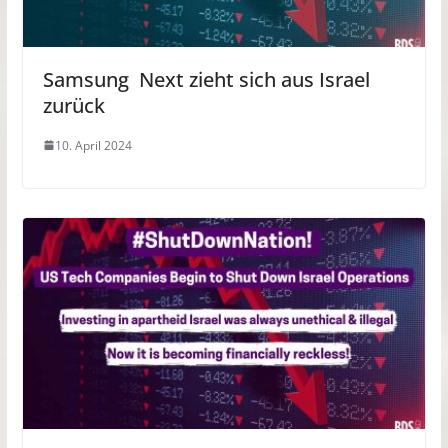
Samsung Next zieht sich aus Israel
zurück
10. April 2024