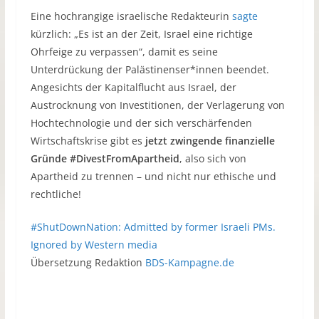
Eine hochrangige israelische Redakteurin
sagte
kürzlich: „Es ist an der Zeit, Israel eine richtige
Ohrfeige zu verpassen“, damit es seine
Unterdrückung der Palästinenser*innen beendet.
Angesichts der Kapitalflucht aus Israel, der
Austrocknung von Investitionen, der Verlagerung von
Hochtechnologie und der sich verschärfenden
Wirtschaftskrise gibt es
jetzt zwingende finanzielle
Gründe #DivestFromApartheid
, also sich von
Apartheid zu trennen – und nicht nur ethische und
rechtliche!
#ShutDownNation: Admitted by former Israeli PMs.
Ignored by Western media
Übersetzung Redaktion
BDS-Kampagne.de