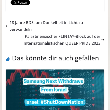
18 Jahre BDS, um Dunkelheit in Licht zu
verwandeln
Palästinensischer FLINTA*-Block auf der
Internationalistischen QUEER PRIDE 2023
Das könnte dir auch gefallen