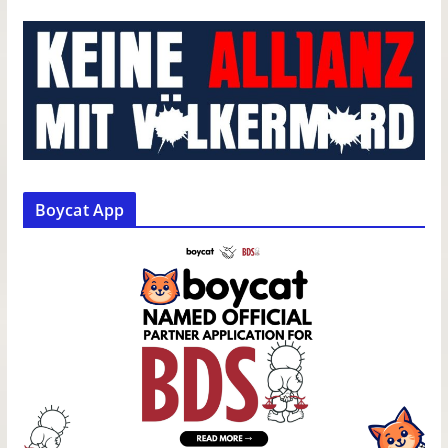
Boycat App