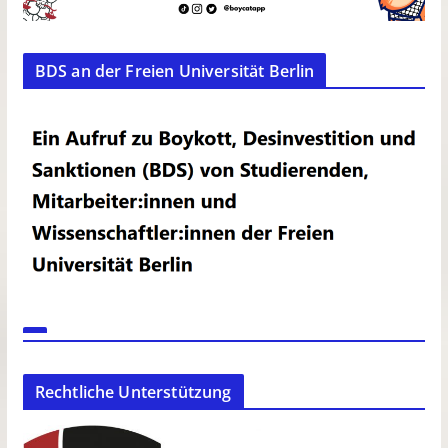
BDS an der Freien Universität Berlin
Rechtliche Unterstützung