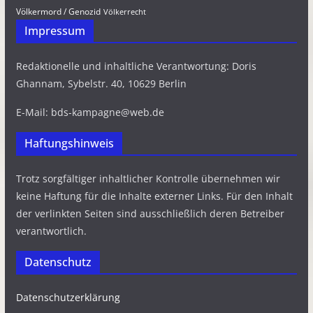
Völkermord / Genozid
Völkerrecht
Impressum
Redaktionelle und inhaltliche Verantwortung: Doris
Ghannam, Sybelstr. 40, 10629 Berlin
E-Mail: bds-kampagne@web.de
Haftungshinweis
Trotz sorgfältiger inhaltlicher Kontrolle übernehmen wir
keine Haftung für die Inhalte externer Links. Für den Inhalt
der verlinkten Seiten sind ausschließlich deren Betreiber
verantwortlich.
Datenschutz
Datenschutzerklärung