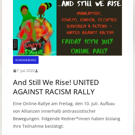
KUNDGEBUNG
7. Juli 2020
And Still We Rise! UNITED
AGAINST RACISM RALLY
Eine Online-Rallye am Freitag, den 10. Juli. Aufbau
von Allianzen innerhalb antirassistischer
Bewegungen. Folgende Redner*innen haben bislang
ihre Teilnahme bestätigt: