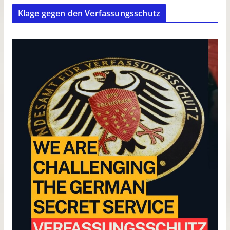
Klage gegen den Verfassungsschutz