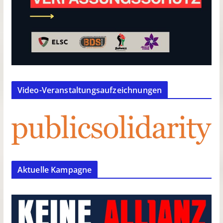
Video-Veranstaltungsaufzeichnungen
Aktuelle Kampagne