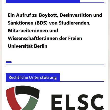
Rechtliche Unterstützung