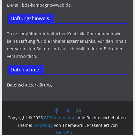
E-Mail: bds-kampagne@web.de
Haftungshinweis
Trotz sorgfältiger inhaltlicher Kontrolle übernehmen wir
keine Haftung für die Inhalte externer Links. Für den Inhalt
der verlinkten Seiten sind ausschließlich deren Betreiber
verantwortlich.
Datenschutz
Datenschutzerklärung
Copyright © 2026
BDS-Kampagne
. Alle Rechte vorbehalten.
Theme:
ColorMag
von ThemeGrill. Präsentiert von
WordPress
.