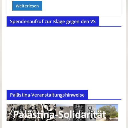
Weiterlesen
Spendenaufruf zur Klage gegen den VS
Palästina-Veranstaltungshinweise