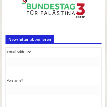
Newsletter abonnieren
Email Address
*
Vorname
*