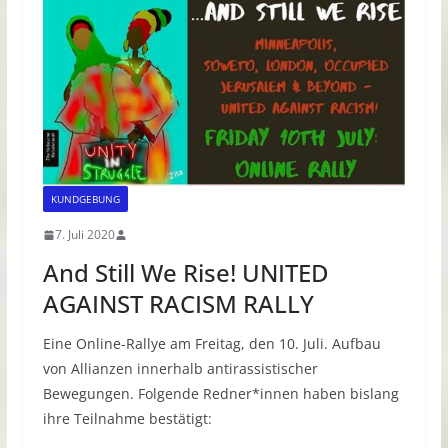
KUNDGEBUNG
7. Juli 2020
And Still We Rise! UNITED
AGAINST RACISM RALLY
Eine Online-Rallye am Freitag, den 10. Juli. Aufbau
von Allianzen innerhalb antirassistischer
Bewegungen. Folgende Redner*innen haben bislang
ihre Teilnahme bestätigt: