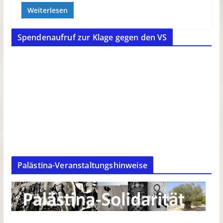
Weiterlesen
Spendenaufruf zur Klage gegen den VS
Palästina-Veranstaltungshinweise