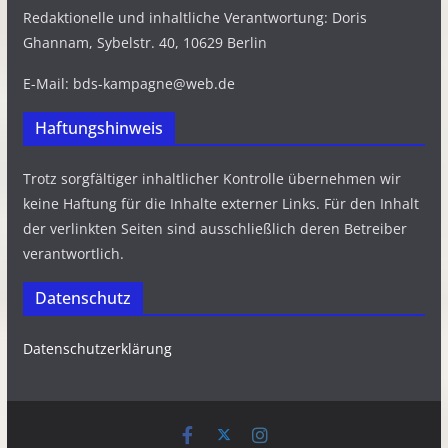
Redaktionelle und inhaltliche Verantwortung: Doris
Ghannam, Sybelstr. 40, 10629 Berlin
E-Mail: bds-kampagne@web.de
Haftungshinweis
Trotz sorgfältiger inhaltlicher Kontrolle übernehmen wir
keine Haftung für die Inhalte externer Links. Für den Inhalt
der verlinkten Seiten sind ausschließlich deren Betreiber
verantwortlich.
Datenschutz
Datenschutzerklärung