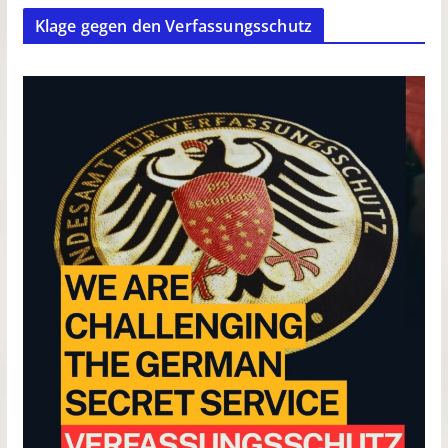
Klage gegen den Verfassungsschutz