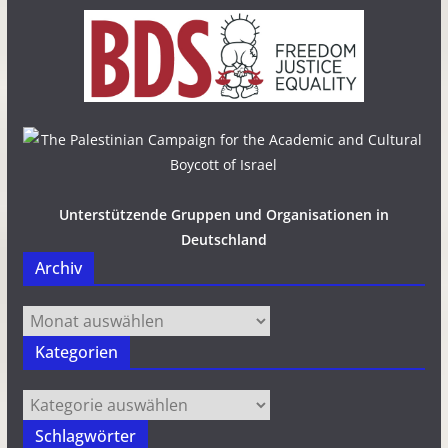
Unterstützende Gruppen und Organisationen in
Deutschland
Archiv
Archiv
Kategorien
Kategorien
Schlagwörter