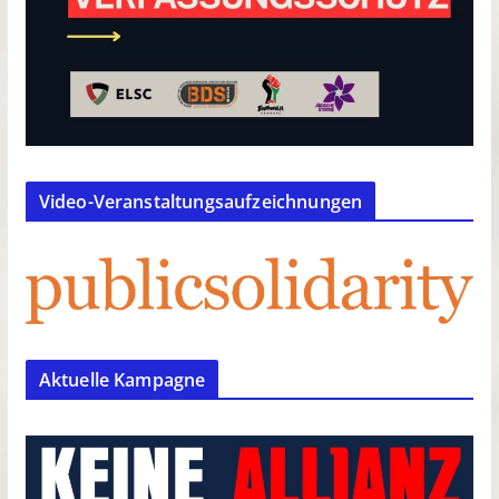
Video-Veranstaltungsaufzeichnungen
Aktuelle Kampagne