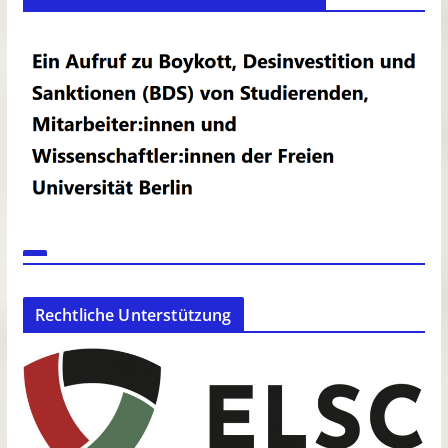
Rechtliche Unterstützung