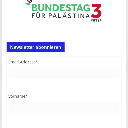
Newsletter abonnieren
Email Address
*
Vorname
*