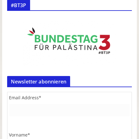
#BT3P
Newsletter abonnieren
Email Address
*
Vorname
*