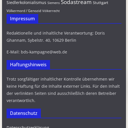
Sodastream
Siedlerkolonialismus
Stuttgart
Siemens
Völkermord / Genozid
Völkerrecht
Impressum
Redaktionelle und inhaltliche Verantwortung: Doris
Ghannam, Sybelstr. 40, 10629 Berlin
E-Mail: bds-kampagne@web.de
Haftungshinweis
Trotz sorgfältiger inhaltlicher Kontrolle übernehmen wir
keine Haftung für die Inhalte externer Links. Für den Inhalt
der verlinkten Seiten sind ausschließlich deren Betreiber
verantwortlich.
Datenschutz
Datenschutzerklärung