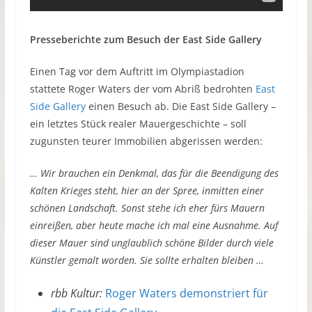
Presseberichte zum Besuch der East Side Gallery
Einen Tag vor dem Auftritt im Olympiastadion
stattete Roger Waters der vom Abriß bedrohten
East
Side Gallery
einen Besuch ab. Die East Side Gallery –
ein letztes Stück realer Mauergeschichte – soll
zugunsten teurer Immobilien abgerissen werden:
… Wir brauchen ein Denkmal, das für die Beendigung des
Kalten Krieges steht, hier an der Spree, inmitten einer
schönen Landschaft. Sonst stehe ich eher fürs Mauern
einreißen, aber heute mache ich mal eine Ausnahme. Auf
dieser Mauer sind unglaublich schöne Bilder durch viele
Künstler gemalt worden. Sie sollte erhalten bleiben …
rbb Kultur:
Roger Waters demonstriert für