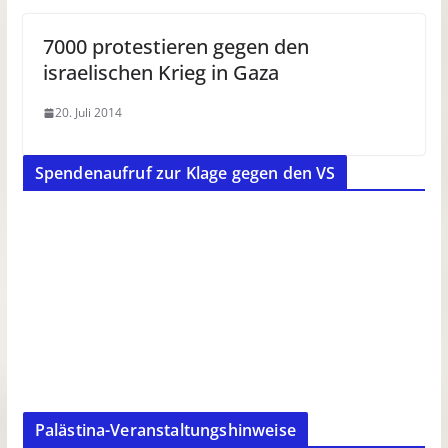
7000 protestieren gegen den
israelischen Krieg in Gaza
20. Juli 2014
Spendenaufruf zur Klage gegen den VS
Palästina-Veranstaltungshinweise