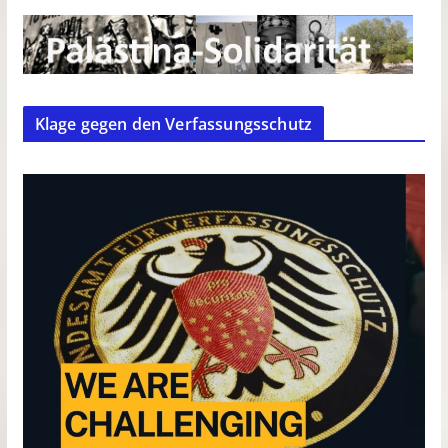
Klage gegen den Verfassungsschutz