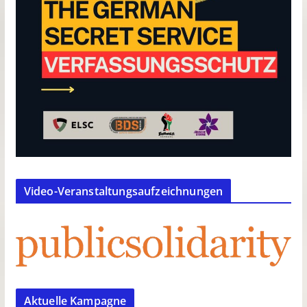
Video-Veranstaltungsaufzeichnungen
Aktuelle Kampagne