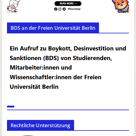
BDS an der Freien Universität Berlin
Rechtliche Unterstützung