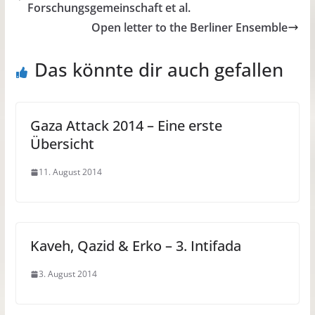
Forschungsgemeinschaft et al.
Open letter to the Berliner Ensemble
Das könnte dir auch gefallen
Gaza Attack 2014 – Eine erste
Übersicht
11. August 2014
Kaveh, Qazid & Erko – 3. Intifada
3. August 2014