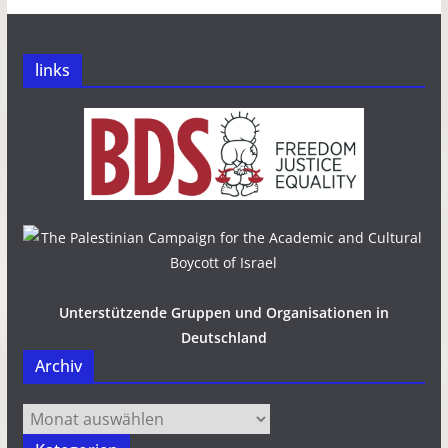
links
Unterstützende Gruppen und Organisationen in
Deutschland
Archiv
Archiv