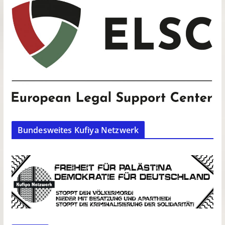
Bundesweites Kufiya Netzwerk