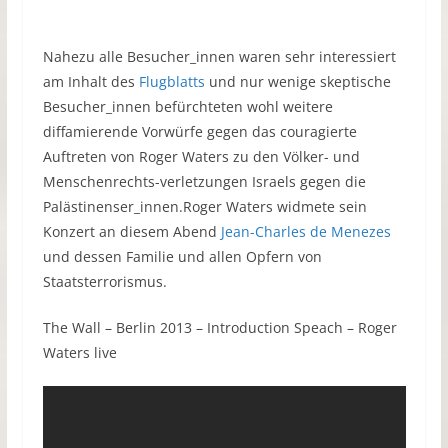
Nahezu alle Besucher_innen waren sehr interessiert
am Inhalt des
Flugblatts
und nur wenige skeptische
Besucher_innen befürchteten wohl weitere
diffamierende Vorwürfe gegen das couragierte
Auftreten von Roger Waters zu den Völker- und
Menschenrechts-verletzungen Israels gegen die
Palästinenser_innen.Roger Waters widmete sein
Konzert an diesem Abend
Jean-Charles de Menezes
und dessen Familie und allen Opfern von
Staatsterrorismus.
The Wall – Berlin 2013 – Introduction Speach – Roger
Waters live