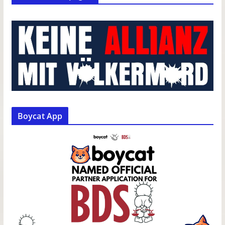
Boycat App