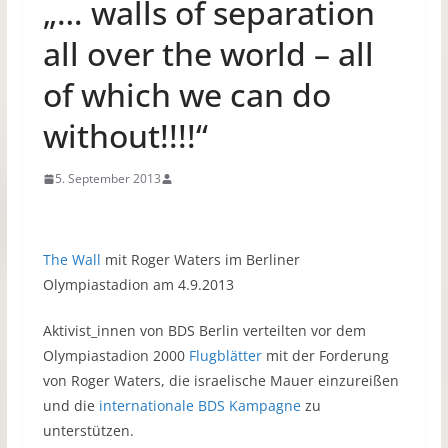
„… walls of separation
all over the world – all
of which we can do
without!!!!“
5. September 2013
The Wall
mit Roger Waters im Berliner
Olympiastadion am 4.9.2013
Aktivist_innen von BDS Berlin verteilten vor dem
Olympiastadion 2000
Flugblätter
mit der Forderung
von Roger Waters, die israelische Mauer einzureißen
und die
internationale BDS Kampagne
zu
unterstützen.