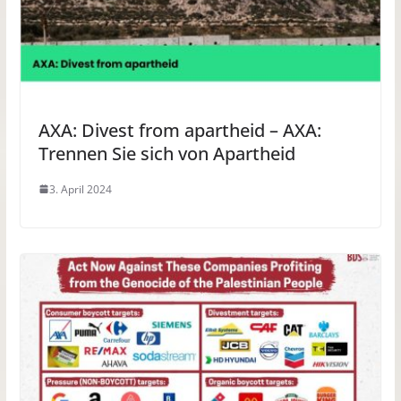
AXA: Divest from apartheid – AXA:
Trennen Sie sich von Apartheid
3. April 2024