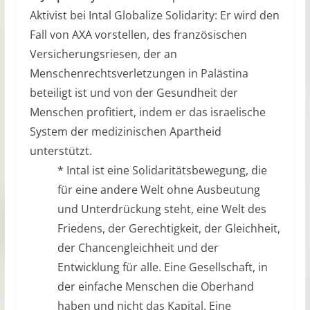
Aktivist bei Intal Globalize Solidarity: Er wird den
Fall von AXA vorstellen, des französischen
Versicherungsriesen, der an
Menschenrechtsverletzungen in Palästina
beteiligt ist und von der Gesundheit der
Menschen profitiert, indem er das israelische
System der medizinischen Apartheid
unterstützt.
* Intal ist eine Solidaritätsbewegung, die
für eine andere Welt ohne Ausbeutung
und Unterdrückung steht, eine Welt des
Friedens, der Gerechtigkeit, der Gleichheit,
der Chancengleichheit und der
Entwicklung für alle. Eine Gesellschaft, in
der einfache Menschen die Oberhand
haben und nicht das Kapital. Eine