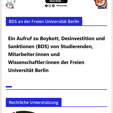
BDS an der Freien Universität Berlin
Rechtliche Unterstützung