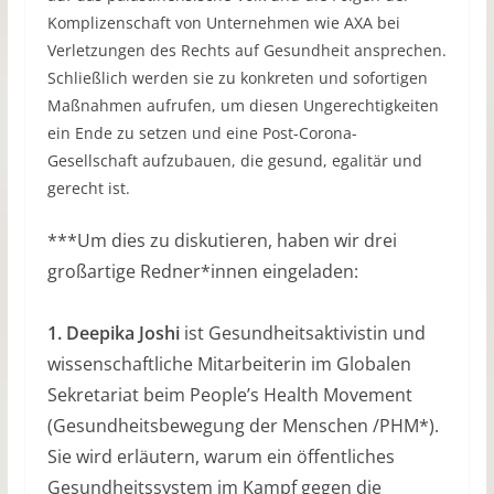
Komplizenschaft von Unternehmen wie AXA bei
Verletzungen des Rechts auf Gesundheit ansprechen.
Schließlich werden sie zu konkreten und sofortigen
Maßnahmen aufrufen, um diesen Ungerechtigkeiten
ein Ende zu setzen und eine Post-Corona-
Gesellschaft aufzubauen, die gesund, egalitär und
gerecht ist.
***Um dies zu diskutieren, haben wir drei
großartige Redner*innen eingeladen:
1. Deepika Joshi
ist Gesundheitsaktivistin und
wissenschaftliche Mitarbeiterin im Globalen
Sekretariat beim People’s Health Movement
(Gesundheitsbewegung der Menschen /PHM*).
Sie wird erläutern, warum ein öffentliches
Gesundheitssystem im Kampf gegen die