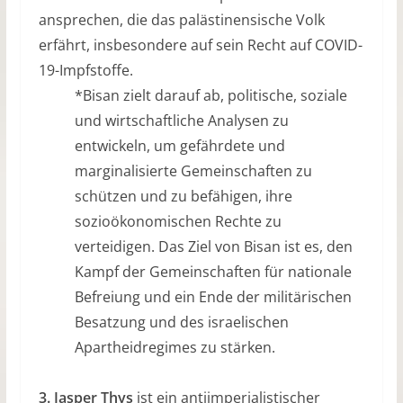
ansprechen, die das palästinensische Volk
erfährt, insbesondere auf sein Recht auf COVID-
19-Impfstoffe.
*Bisan zielt darauf ab, politische, soziale
und wirtschaftliche Analysen zu
entwickeln, um gefährdete und
marginalisierte Gemeinschaften zu
schützen und zu befähigen, ihre
sozioökonomischen Rechte zu
verteidigen. Das Ziel von Bisan ist es, den
Kampf der Gemeinschaften für nationale
Befreiung und ein Ende der militärischen
Besatzung und des israelischen
Apartheidregimes zu stärken.
3. Jasper Thys
ist ein antiimperialistischer