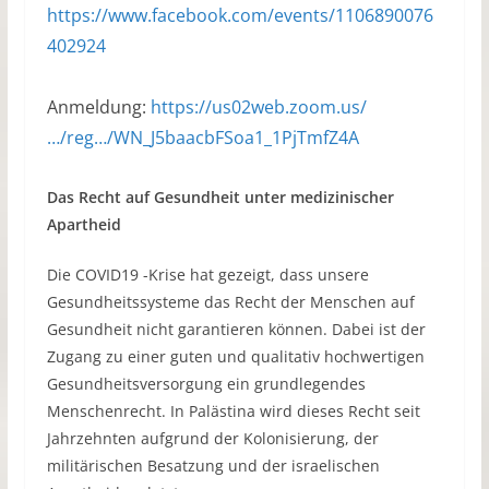
https://www.facebook.com/events/1106890076
402924
Anmeldung:
https://us02web.zoom.us/
…/reg…/WN_J5baacbFSoa1_1PjTmfZ4A
Das Recht auf Gesundheit unter medizinischer
Apartheid
Die COVID19 -Krise hat gezeigt, dass unsere
Gesundheitssysteme das Recht der Menschen auf
Gesundheit nicht garantieren können. Dabei ist der
Zugang zu einer guten und qualitativ hochwertigen
Gesundheitsversorgung ein grundlegendes
Menschenrecht. In Palästina wird dieses Recht seit
Jahrzehnten aufgrund der Kolonisierung, der
militärischen Besatzung und der israelischen