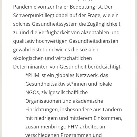
Pandemie von zentraler Bedeutung ist. Der
Schwerpunkt liegt dabei auf der Frage, wie ein
solches Gesundheitssystem die Zugänglichkeit
zu und die Verfügbarkeit von akzeptablen und
qualitativ hochwertigen Gesundheitsdiensten
gewährleistet und wie es die sozialen,
ökologischen und wirtschaftlichen
Determinanten von Gesundheit berücksichtigt.
*PHM ist ein globales Netzwerk, das
Gesundheitsaktivist*innen und lokale
NGOs, zivilgesellschaftliche
Organisationen und akademische
Einrichtungen, insbesondere aus Ländern
mit niedrigem und mittlerem Einkommen,
zusammenbringt. PHM arbeitet an
verschiedenen Programmen und