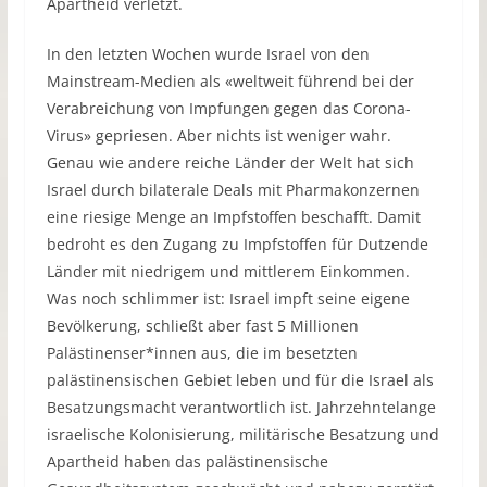
Apartheid verletzt.
In den letzten Wochen wurde Israel von den
Mainstream-Medien als «weltweit führend bei der
Verabreichung von Impfungen gegen das Corona-
Virus» gepriesen. Aber nichts ist weniger wahr.
Genau wie andere reiche Länder der Welt hat sich
Israel durch bilaterale Deals mit Pharmakonzernen
eine riesige Menge an Impfstoffen beschafft. Damit
bedroht es den Zugang zu Impfstoffen für Dutzende
Länder mit niedrigem und mittlerem Einkommen.
Was noch schlimmer ist: Israel impft seine eigene
Bevölkerung, schließt aber fast 5 Millionen
Palästinenser*innen aus, die im besetzten
palästinensischen Gebiet leben und für die Israel als
Besatzungsmacht verantwortlich ist. Jahrzehntelange
israelische Kolonisierung, militärische Besatzung und
Apartheid haben das palästinensische