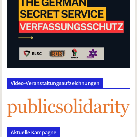
Video-Veranstaltungsaufzeichnungen
Aktuelle Kampagne