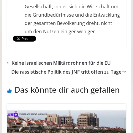
Gesellschaft, in der sich die Wirtschaft um
die Grundbedürfnisse und die Entwicklung
der gesamten Bevölkerung dreht, nicht
um den Nutzen einiger weniger
Keine israelischen Militärdrohnen für die EU
Die rassistische Politik des JNF tritt offen zu Tage
Das könnte dir auch gefallen