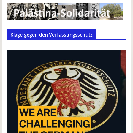
Klage gegen den Verfassungsschutz