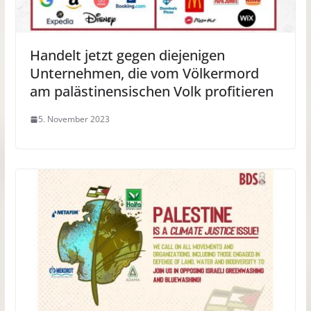
Handelt jetzt gegen diejenigen
Unternehmen, die vom Völkermord
am palästinensischen Volk profitieren
5. November 2023