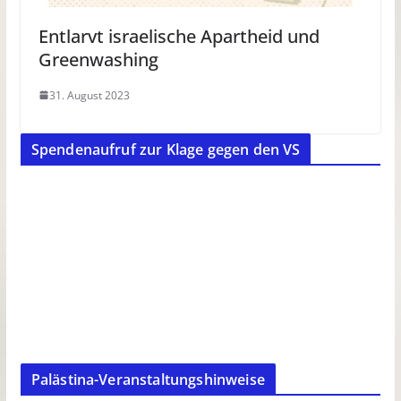
Entlarvt israelische Apartheid und
Greenwashing
31. August 2023
Spendenaufruf zur Klage gegen den VS
Palästina-Veranstaltungshinweise