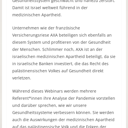
Gesundheitssystem geschwächt und nahezu zerstört.
Damit ist Israel weltweit führend in der
medizinischen Apartheid.
Unternehmen wie der französische
Versicherungsriese AXA beteiligen sich ebenfalls an
diesem System und profitieren von der Gesundheit
der Menschen. Schlimmer noch, AXA ist an der
israelischen medizinischen Apartheid beteiligt, da sie
in israelische Banken investiert, die das Recht des
palästinensischen Volkes auf Gesundheit direkt
verletzen.
Während dieses Webinars werden mehrere
Referent*innen ihre Analyse der Pandemie vorstellen
und darüber sprechen, wie wir unsere
Gesundheitssysteme verbessern können. Sie werden
auch die Auswirkungen der medizinischen Apartheid
auf das palästinensische Volk und die Folgen der