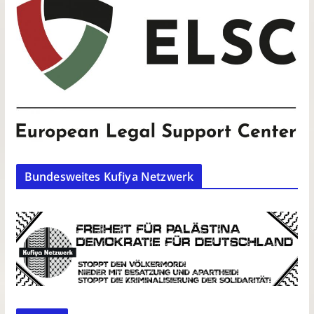
Bundesweites Kufiya Netzwerk