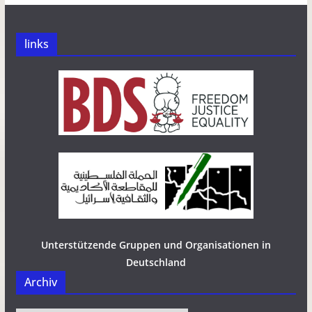
links
Unterstützende Gruppen und Organisationen in
Deutschland
Archiv