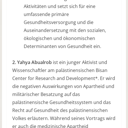
Aktivitäten und setzt sich für eine
umfassende primäre
Gesundheitsversorgung und die
Auseinandersetzung mit den sozialen,
ökologischen und ökonomischen
Determinanten von Gesundheit ein.
2. Yahya Abualrob
ist ein junger Aktivist und
Wissenschaftler am palästinensischen Bisan
Center for Research and Development*. Er wird
die negativen Auswirkungen von Apartheid und
militärischer Besatzung auf das
palästinensische Gesundheitssystem und das
Recht auf Gesundheit des palästinensischen
Volkes erläutern. Während seines Vortrags wird
er auch die medizinische Apartheid