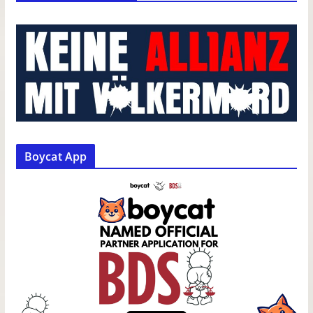
Boycat App