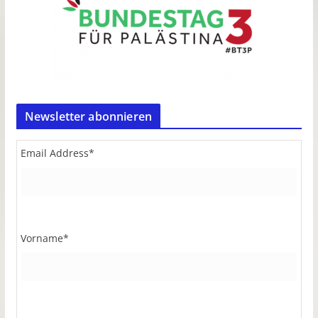
Newsletter abonnieren
Email Address
*
Vorname
*