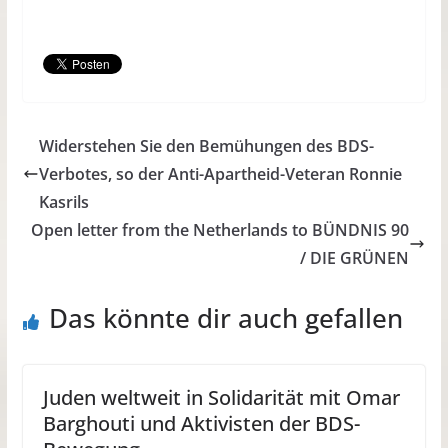
Widerstehen Sie den Bemühungen des BDS-
Verbotes, so der Anti-Apartheid-Veteran Ronnie
Kasrils
Open letter from the Netherlands to BÜNDNIS 90
/ DIE GRÜNEN
Das könnte dir auch gefallen
Juden weltweit in Solidarität mit Omar
Barghouti und Aktivisten der BDS-