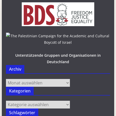
Unterstützende Gruppen und Organisationen in
Deutschland
Archiv
Archiv
Kategorien
Kategorien
Schlagwörter