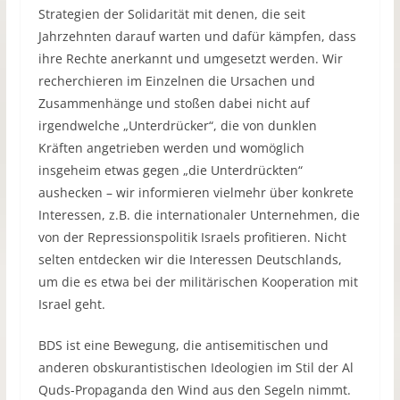
Strategien der Solidarität mit denen, die seit
Jahrzehnten darauf warten und dafür kämpfen, dass
ihre Rechte anerkannt und umgesetzt werden. Wir
recherchieren im Einzelnen die Ursachen und
Zusammenhänge und stoßen dabei nicht auf
irgendwelche „Unterdrücker“, die von dunklen
Kräften angetrieben werden und womöglich
insgeheim etwas gegen „die Unterdrückten“
aushecken – wir informieren vielmehr über konkrete
Interessen, z.B. die internationaler Unternehmen, die
von der Repressionspolitik Israels profitieren. Nicht
selten entdecken wir die Interessen Deutschlands,
um die es etwa bei der militärischen Kooperation mit
Israel geht.
BDS ist eine Bewegung, die antisemitischen und
anderen obskurantistischen Ideologien im Stil der Al
Quds-Propaganda den Wind aus den Segeln nimmt.