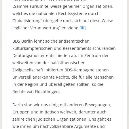
„Sammelsurium teilweise geheimer Organisationen,
welches die nationalen Rechtssysteme durch
Globalisierung“ übergehe und „sich auf diese Weise
jeglicher Verantwortung“ entziehe.
[iii]
BDS Berlin lehnt solche antisemitischen,
kulturkämpferischen und Ressentiments schürenden
Deutungsmuster entschieden ab. Im Zentrum der
weltweiten von der palästinensischen
Zivilgesellschaft initiierten BDS-Kampagne stehen
universell anerkannte Rechte, die für alle Menschen
in der Region und überall gelten sollten, so die
Rechte von Flüchtlingen.
Darin sind wir uns einig mit anderen Bewegungen,
Gruppen und Initiativen weltweit, darunter auch
zahlreichen jüdischen Organisationen. Uns geht es
wie ihnen um nachvollziehbare Argumente und