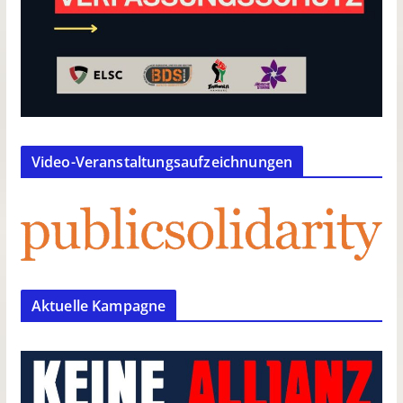
Video-Veranstaltungsaufzeichnungen
Aktuelle Kampagne