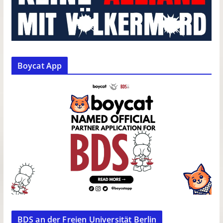
Boycat App
BDS an der Freien Universität Berlin