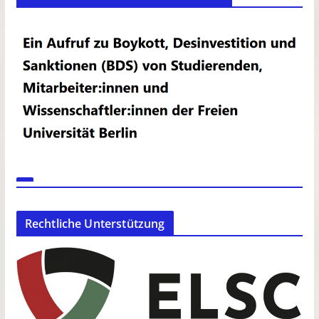
Rechtliche Unterstützung