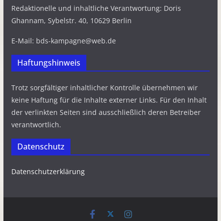
Redaktionelle und inhaltliche Verantwortung: Doris
Ghannam, Sybelstr. 40, 10629 Berlin
E-Mail: bds-kampagne@web.de
Haftungshinweis
Trotz sorgfältiger inhaltlicher Kontrolle übernehmen wir
keine Haftung für die Inhalte externer Links. Für den Inhalt
der verlinkten Seiten sind ausschließlich deren Betreiber
verantwortlich.
Datenschutz
Datenschutzerklärung