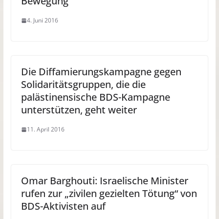
Bewegung
4. Juni 2016
Die Diffamierungskampagne gegen
Solidaritätsgruppen, die die
palästinensische BDS-Kampagne
unterstützen, geht weiter
11. April 2016
Omar Barghouti: Israelische Minister
rufen zur „zivilen gezielten Tötung“ von
BDS-Aktivisten auf