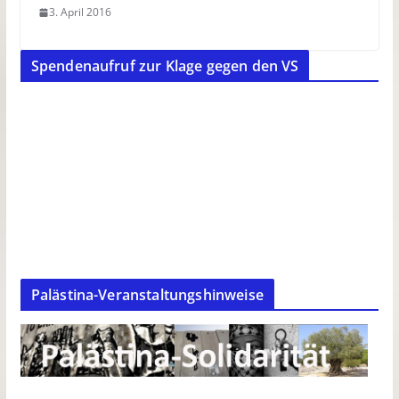
3. April 2016
Spendenaufruf zur Klage gegen den VS
Palästina-Veranstaltungshinweise