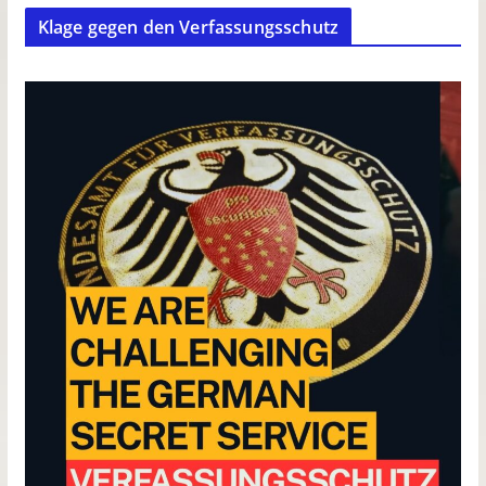
Klage gegen den Verfassungsschutz