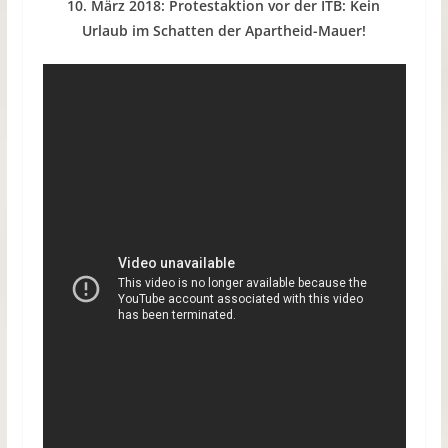
10. März 2018: Protestaktion vor der ITB: Kein
Urlaub im Schatten der Apartheid-Mauer!