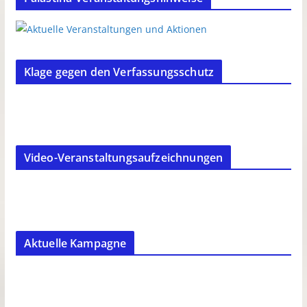
Klage gegen den Verfassungsschutz
Video-Veranstaltungsaufzeichnungen
Aktuelle Kampagne