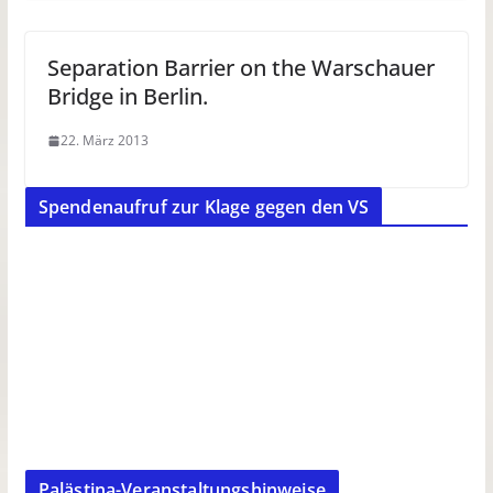
Separation Barrier on the Warschauer
Bridge in Berlin.
22. März 2013
Spendenaufruf zur Klage gegen den VS
Palästina-Veranstaltungshinweise