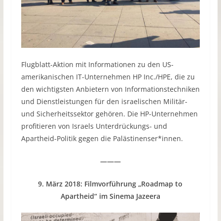
Flugblatt-Aktion mit Informationen zu den US-
amerikanischen IT-Unternehmen HP Inc./HPE, die zu
den wichtigsten Anbietern von Informationstechniken
und Dienstleistungen für den israelischen Militär-
und Sicherheitssektor gehören. Die HP-Unternehmen
profitieren von Israels Unterdrückungs- und
Apartheid-Politik gegen die Palästinenser*innen.
———
9. März 2018: Filmvorführung „Roadmap to
Apartheid“ im Sinema Jazeera