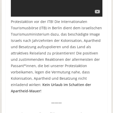
Protestaktion vor der ITB! Die Internationalen
Tourismusbörse (ITB) in Berlin dient dem israelischen
Tourismusministerium dazu, das beschädigte Image
Israels nach Jahrzehnten der Kolonisation, Apartheid
und Besatzung aufzupolieren und das Land als
attraktives Reiseland zu präsentieren! Die positiven
und zustimmenden Reaktionen der allermeisten der
Passant*innen, die bei unserer Protestaktion
vorbeikamen, legen die Vermutung nahe, dass
Kolonisation, Apartheid und Besatzung nicht
einladend wirken:
Kein Urlaub im Schatten der
Apartheid-Mauer!
———