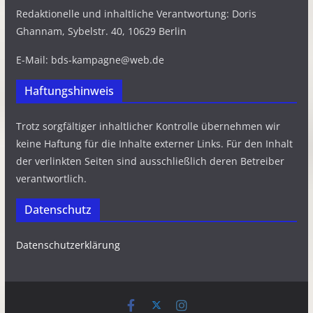
Redaktionelle und inhaltliche Verantwortung: Doris
Ghannam, Sybelstr. 40, 10629 Berlin
E-Mail: bds-kampagne@web.de
Haftungshinweis
Trotz sorgfältiger inhaltlicher Kontrolle übernehmen wir
keine Haftung für die Inhalte externer Links. Für den Inhalt
der verlinkten Seiten sind ausschließlich deren Betreiber
verantwortlich.
Datenschutz
Datenschutzerklärung