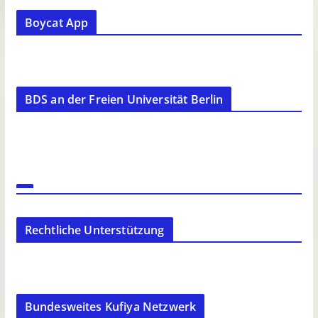
Boycat App
BDS an der Freien Universität Berlin
Rechtliche Unterstützung
Bundesweites Kufiya Netzwerk