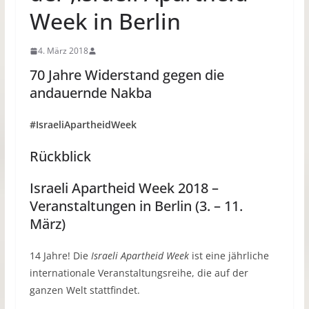
Week in Berlin
4. März 2018
70 Jahre Widerstand gegen die
andauernde Nakba
#IsraeliApartheidWeek
Rückblick
Israeli Apartheid Week 2018 –
Veranstaltungen in Berlin (3. – 11.
März)
14 Jahre! Die
Israeli Apartheid Week
ist eine jährliche
internationale Veranstaltungsreihe, die auf der
ganzen Welt stattfindet.