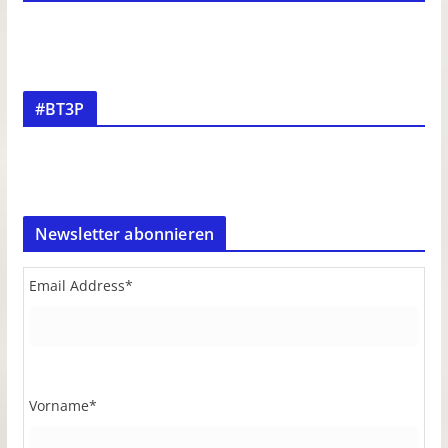
#BT3P
Newsletter abonnieren
Email Address
*
Vorname
*