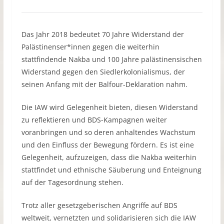
Das Jahr 2018 bedeutet 70 Jahre Widerstand der
Palästinenser*innen gegen die weiterhin
stattfindende Nakba und 100 Jahre palästinensischen
Widerstand gegen den Siedlerkolonialismus, der
seinen Anfang mit der Balfour-Deklaration nahm.
Die IAW wird Gelegenheit bieten, diesen Widerstand
zu reflektieren und BDS-Kampagnen weiter
voranbringen und so deren anhaltendes Wachstum
und den Einfluss der Bewegung fördern. Es ist eine
Gelegenheit, aufzuzeigen, dass die Nakba weiterhin
stattfindet und ethnische Säuberung und Enteignung
auf der Tagesordnung stehen.
Trotz aller gesetzgeberischen Angriffe auf BDS
weltweit, vernetzten und solidarisieren sich die IAW