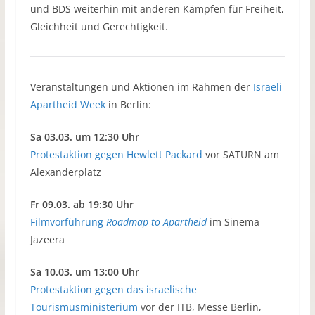
und BDS weiterhin mit anderen Kämpfen für Freiheit,
Gleichheit und Gerechtigkeit.
Veranstaltungen und Aktionen im Rahmen der
Israeli
Apartheid Week
in Berlin:
Sa 03.03. um 12:30 Uhr
Protestaktion gegen Hewlett Packard
vor SATURN am
Alexanderplatz
Fr 09.03. ab 19:30 Uhr
Filmvorführung
Roadmap to Apartheid
im Sinema
Jazeera
Sa 10.03. um 13:00 Uhr
Protestaktion gegen das israelische
Tourismusministerium
vor der ITB, Messe Berlin,