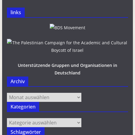
links
Unterstützende Gruppen und Organisationen in
Deutschland
Archiv
Archiv
Kategorien
Kategorien
Schlagwörter