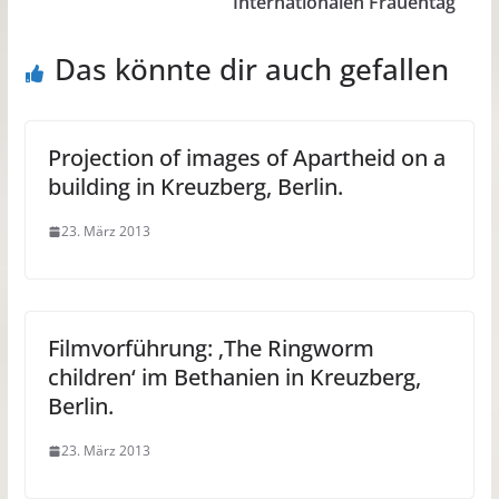
Internationalen Frauentag
Das könnte dir auch gefallen
Projection of images of Apartheid on a
building in Kreuzberg, Berlin.
23. März 2013
Filmvorführung: ‚The Ringworm
children‘ im Bethanien in Kreuzberg,
Berlin.
23. März 2013