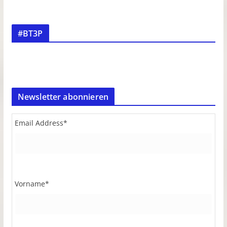
#BT3P
Newsletter abonnieren
Email Address
*
Vorname
*