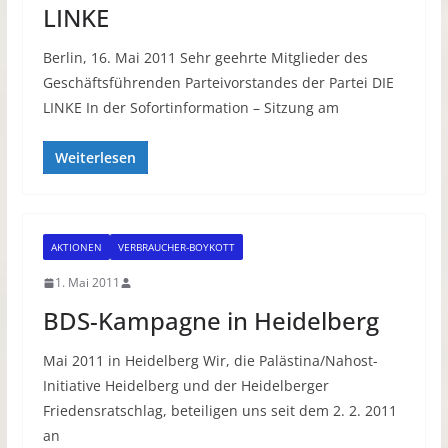
LINKE
Berlin, 16. Mai 2011 Sehr geehrte Mitglieder des
Geschäftsführenden Parteivorstandes der Partei DIE
LINKE In der Sofortinformation – Sitzung am
Weiterlesen
AKTIONEN
VERBRAUCHER-BOYKOTT
1. Mai 2011
BDS-Kampagne in Heidelberg
Mai 2011 in Heidelberg Wir, die Palästina/Nahost-
Initiative Heidelberg und der Heidelberger
Friedensratschlag, beteiligen uns seit dem 2. 2. 2011
an