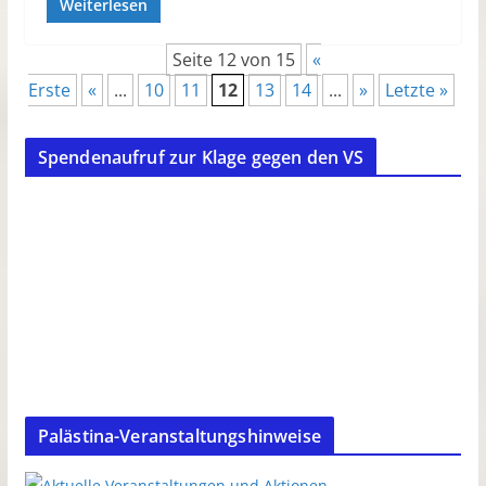
Weiterlesen
Seite 12 von 15
«
Erste
«
...
10
11
12
13
14
...
»
Letzte »
Spendenaufruf zur Klage gegen den VS
Palästina-Veranstaltungshinweise