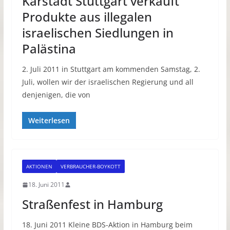
Karstadt Stuttgart verkauft
Produkte aus illegalen
israelischen Siedlungen in
Palästina
2. Juli 2011 in Stuttgart am kommenden Samstag, 2.
Juli, wollen wir der israelischen Regierung und all
denjenigen, die von
Weiterlesen
AKTIONEN
VERBRAUCHER-BOYKOTT
18. Juni 2011
Straßenfest in Hamburg
18. Juni 2011 Kleine BDS-Aktion in Hamburg beim