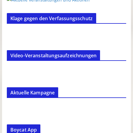
Klage gegen den Verfassungsschutz
Video-Veranstaltungsaufzeichnungen
Aktuelle Kampagne
Boycat App