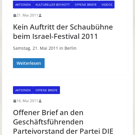
AKTIONEN
KULTURELLER BOYKOTT
OFFENE BRIEFE
VIDEOS
21. Mai 2011
Kein Auftritt der Schaubühne
beim Israel-Festival 2011
Samstag, 21. Mai 2011 in Berlin
Weiterlesen
AKTIONEN
OFFENE BRIEFE
16. Mai 2011
Offener Brief an den
Geschäftsführenden
Parteivorstand der Partei DIE