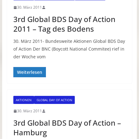
30. März 2011
3rd Global BDS Day of Action
2011 – Tag des Bodens
30. März 2011- Bundesweite Aktionen Global BDS Day
of Action Der BNC (Boycott National Commitee) rief in
der Woche vom
Weiterlesen
AKTIONEN
GLOBAL DAY OF ACTION
30. März 2011
3rd Global BDS Day of Action –
Hamburg