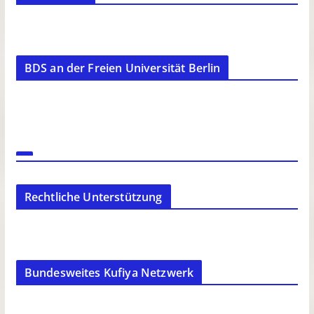
BDS an der Freien Universität Berlin
Rechtliche Unterstützung
Bundesweites Kufiya Netzwerk