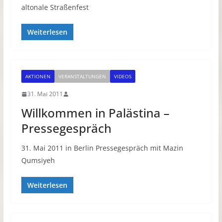
altonale Straßenfest
Weiterlesen
AKTIONEN
VERANSTALTUNGEN
VIDEOS
31. Mai 2011
Willkommen in Palästina –
Pressegespräch
31. Mai 2011 in Berlin Pressegespräch mit Mazin
Qumsiyeh
Weiterlesen