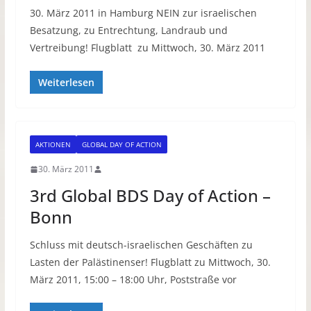
30. März 2011 in Hamburg NEIN zur israelischen
Besatzung, zu Entrechtung, Landraub und
Vertreibung! Flugblatt zu Mittwoch, 30. März 2011
Weiterlesen
AKTIONEN
GLOBAL DAY OF ACTION
30. März 2011
3rd Global BDS Day of Action –
Bonn
Schluss mit deutsch-israelischen Geschäften zu
Lasten der Palästinenser! Flugblatt zu Mittwoch, 30.
März 2011, 15:00 – 18:00 Uhr, Poststraße vor