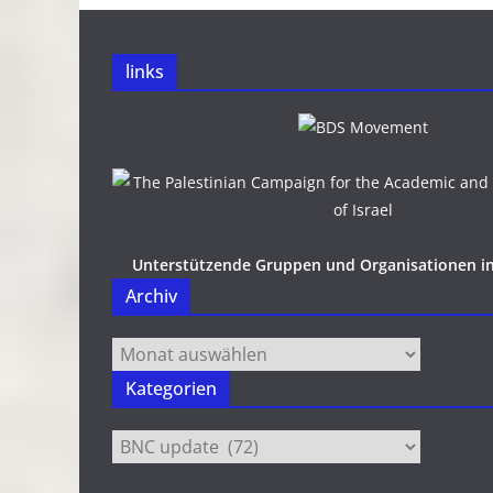
links
Unterstützende Gruppen und Organisationen i
Archiv
Archiv
Kategorien
Kategorien