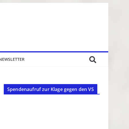
NEWSLETTER
Spendenaufruf zur Klage gegen den VS