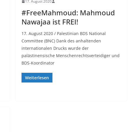
17. August 2020
#FreeMahmoud: Mahmoud
Nawajaa ist FREI!
17. August 2020 / Palestinian BDS National
Committee (BNC) Dank des anhaltenden
internationalen Drucks wurde der
palästinensische Menschenrechtsverteidiger und
BDS-Koordinator
Weiterlesen