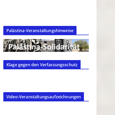
Palästina-Veranstaltungshinweise
Klage gegen den Verfassungsschutz
Video-Veranstaltungsaufzeichnungen