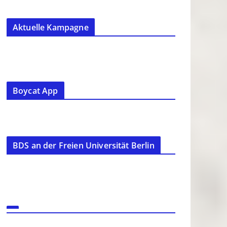
Aktuelle Kampagne
Boycat App
BDS an der Freien Universität Berlin