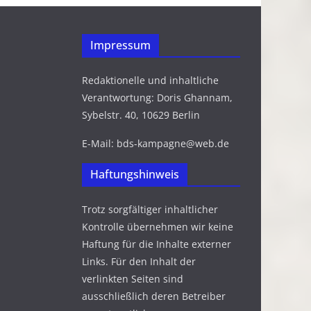
Impressum
Redaktionelle und inhaltliche
Verantwortung: Doris Ghannam,
Sybelstr. 40, 10629 Berlin
E-Mail: bds-kampagne@web.de
Haftungshinweis
Trotz sorgfältiger inhaltlicher
Kontrolle übernehmen wir keine
Haftung für die Inhalte externer
Links. Für den Inhalt der
verlinkten Seiten sind
ausschließlich deren Betreiber