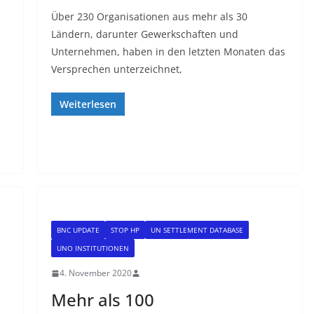
Über 230 Organisationen aus mehr als 30
Ländern, darunter Gewerkschaften und
Unternehmen, haben in den letzten Monaten das
Versprechen unterzeichnet,
Weiterlesen
BNC UPDATE
STOP HP
UN SETTLEMENT DATABASE
UNO INSTITUTIONEN
4. November 2020
Mehr als 100