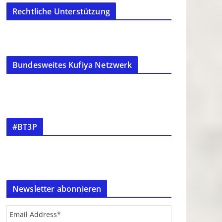
Rechtliche Unterstützung
Bundesweites Kufiya Netzwerk
#BT3P
Newsletter abonnieren
Email Address
*