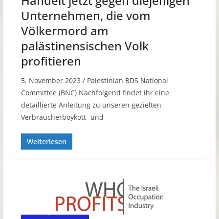
Handelt jetzt gegen diejenigen
Unternehmen, die vom
Völkermord am
palästinensischen Volk
profitieren
5. November 2023 / Palestinian BDS National
Committee (BNC) Nachfolgend findet ihr eine
detaillierte Anleitung zu unseren gezielten
Verbraucherboykott- und
Weiterlesen