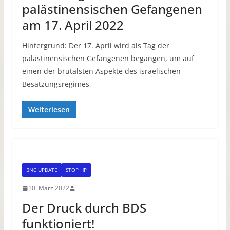
palästinensischen Gefangenen
am 17. April 2022
Hintergrund: Der 17. April wird als Tag der
palästinensischen Gefangenen begangen, um auf
einen der brutalsten Aspekte des israelischen
Besatzungsregimes,
Weiterlesen
BNC UPDATE
STOP HP
10. März 2022
Der Druck durch BDS
funktioniert!