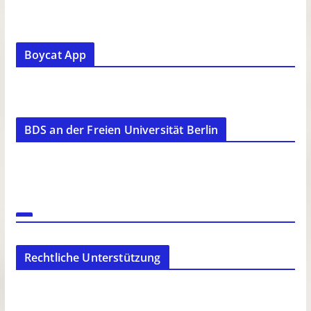
Boycat App
BDS an der Freien Universität Berlin
Rechtliche Unterstützung