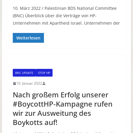
10. März 2022 / Palestinian BDS National Committee
(BNC) Überblick über die Verträge von HP-
Unternehmen mit Apartheid Israel. Unternehmen der
Weiterlesen
BNC UPDATE
STOP HP
10. Januar 2022
Nach großem Erfolg unserer
#BoycottHP-Kampagne rufen
wir zur Ausweitung des
Boykotts auf!