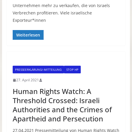
Unternehmen mehr zu verkaufen, die von Israels
Verbrechen profitieren. Viele israelische
Exporteur*innen
Weiterlesen
PRESSEERKLÄRUNG/-MITTEILUNG
STOP HP
27. April 2021
Human Rights Watch: A
Threshold Crossed: Israeli
Authorities and the Crimes of
Apartheid and Persecution
27.04.2021 Pressemitteilung von Human Rights Watch