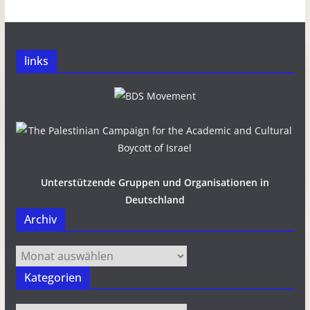
links
Unterstützende Gruppen und Organisationen in
Deutschland
Archiv
Archiv
Kategorien