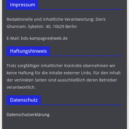
Impressum
Redaktionelle und inhaltliche Verantwortung: Doris
Ghannam, Sybelstr. 40, 10629 Berlin
E-Mail: bds-kampagne@web.de
Haftungshinweis
Trotz sorgfältiger inhaltlicher Kontrolle übernehmen wir
keine Haftung für die Inhalte externer Links. Für den Inhalt
der verlinkten Seiten sind ausschließlich deren Betreiber
verantwortlich.
Datenschutz
Datenschutzerklärung