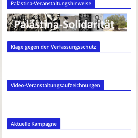
Palästina-Veranstaltungshinweise
Klage gegen den Verfassungsschutz
Video-Veranstaltungsaufzeichnungen
Aktuelle Kampagne