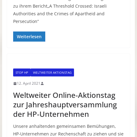
zu ihrem Bericht„A Threshold Crossed: Israeli
Authorities and the Crimes of Apartheid and
Persecution“
Weiterlesen
STOP HP
WELTWEITER AKTIONSTAG
12. April 2021
Weltweiter Online-Aktionstag
zur Jahreshauptversammlung
der HP-Unternehmen
Unsere anhaltenden gemeinsamen Bemühungen,
HP-Unternehmen zur Rechenschaft zu ziehen und sie