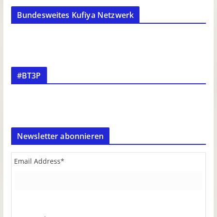
Bundesweites Kufiya Netzwerk
#BT3P
Newsletter abonnieren
Email Address
*