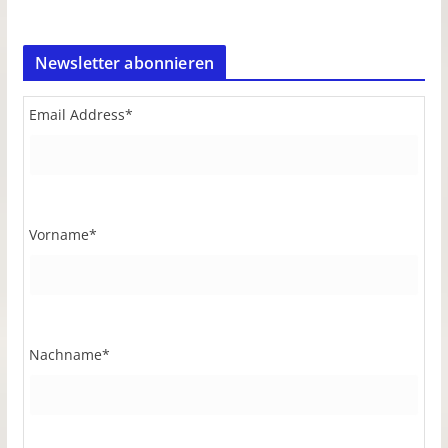
Newsletter abonnieren
Email Address
*
Vorname
*
Nachname
*