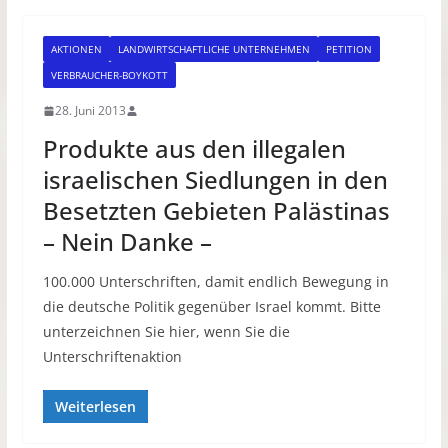
AKTIONEN
LANDWIRTSCHAFTLICHE UNTERNEHMEN
PETITION
VERBRAUCHER-BOYKOTT
28. Juni 2013
Produkte aus den illegalen
israelischen Siedlungen in den
Besetzten Gebieten Palästinas
– Nein Danke –
100.000 Unterschriften, damit endlich Bewegung in
die deutsche Politik gegenüber Israel kommt. Bitte
unterzeichnen Sie hier, wenn Sie die
Unterschriftenaktion
Weiterlesen