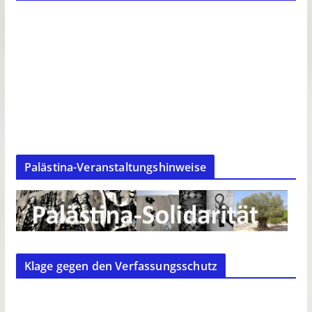
Palästina-Veranstaltungshinweise
Klage gegen den Verfassungsschutz