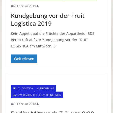
2. Februar 2019
Kundgebung vor der Fruit
Logistica 2019
Kein Appetit auf die Früchte der Appartheid! BDS
Berlin ruft auf zur Kundgebung vor der FRUIT
LOGISTICA am Mittwoch, 6.
Weiterlesen
FRUIT LOGISTICA
KUNDGEBUNG
LANDWIRTSCHAFTLICHE UNTERNEHMEN
1. Februar 2018