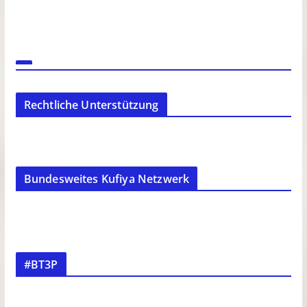
Rechtliche Unterstützung
Bundesweites Kufiya Netzwerk
#BT3P