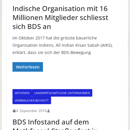
Indische Organisation mit 16
Millionen Mitglieder schliesst
sich BDS an
Im Oktober 2017 hat die grösste bäuerliche
Organisation Indiens, All Indian Kisan Sabah (AIKS),
erklärt, dass sie sich der BDS-Bewegung
Weiterlesen
AKTIONEN
LANDWIRTSCHAFTLICHE UNTERNEHMEN
VERBRAUCHER-BOYKOTT
4. September 2016
BDS Infostand auf dem