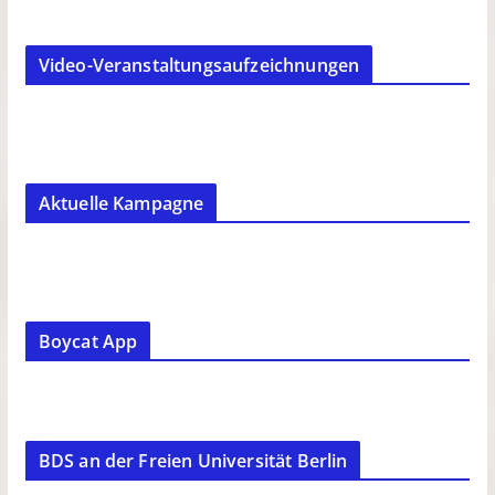
Video-Veranstaltungsaufzeichnungen
Aktuelle Kampagne
Boycat App
BDS an der Freien Universität Berlin