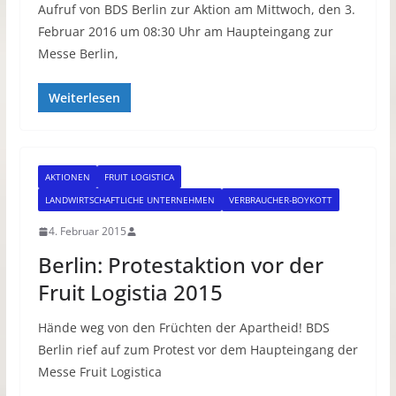
Aufruf von BDS Berlin zur Aktion am Mittwoch, den 3.
Februar 2016 um 08:30 Uhr am Haupteingang zur
Messe Berlin,
Weiterlesen
AKTIONEN
FRUIT LOGISTICA
LANDWIRTSCHAFTLICHE UNTERNEHMEN
VERBRAUCHER-BOYKOTT
4. Februar 2015
Berlin: Protestaktion vor der
Fruit Logistia 2015
Hände weg von den Früchten der Apartheid! BDS
Berlin rief auf zum Protest vor dem Haupteingang der
Messe Fruit Logistica