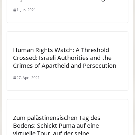
1. Juni 2021
Human Rights Watch: A Threshold
Crossed: Israeli Authorities and the
Crimes of Apartheid and Persecution
27. April 2021
Zum palästinensischen Tag des
Bodens: Schickt Puma auf eine
virtuelle Tour, auf der seine