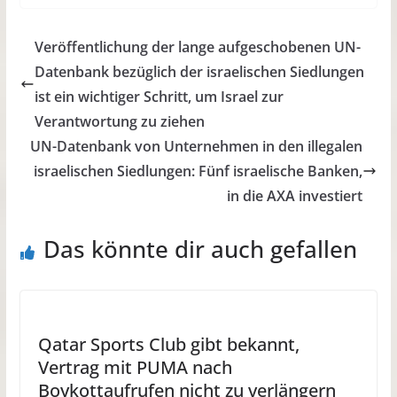
Veröffentlichung der lange aufgeschobenen UN-
Datenbank bezüglich der israelischen Siedlungen
ist ein wichtiger Schritt, um Israel zur
Verantwortung zu ziehen
UN-Datenbank von Unternehmen in den illegalen
israelischen Siedlungen: Fünf israelische Banken,
in die AXA investiert
Das könnte dir auch gefallen
Qatar Sports Club gibt bekannt,
Vertrag mit PUMA nach
Boykottaufrufen nicht zu verlängern