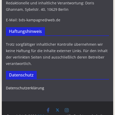
Redaktionelle und inhaltliche Verantwortung: Doris
Ghannam, Sybelstr. 40, 10629 Berlin
E-Mail: bds-kampagne@web.de
Haftungshinweis
Trotz sorgfältiger inhaltlicher Kontrolle übernehmen wir
keine Haftung für die Inhalte externer Links. Für den Inhalt
der verlinkten Seiten sind ausschließlich deren Betreiber
verantwortlich.
Datenschutz
Datenschutzerklärung