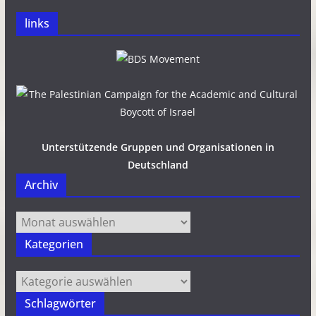
links
Unterstützende Gruppen und Organisationen in
Deutschland
Archiv
Archiv
Kategorien
Kategorien
Schlagwörter