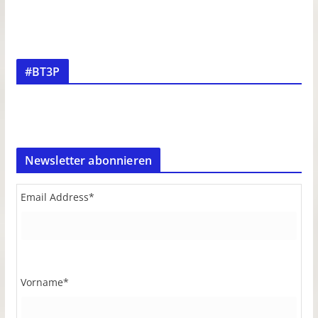
#BT3P
Newsletter abonnieren
Email Address
*
Vorname
*