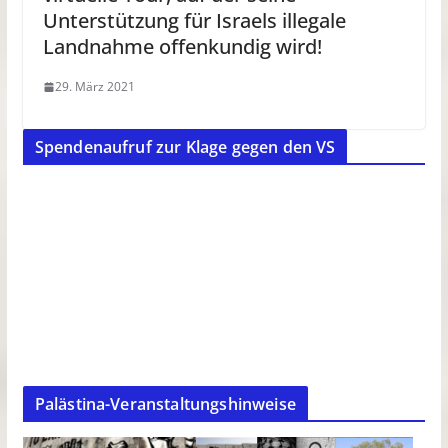
Unterstützung für Israels illegale
Landnahme offenkundig wird!
29. März 2021
Spendenaufruf zur Klage gegen den VS
Palästina-Veranstaltungshinweise