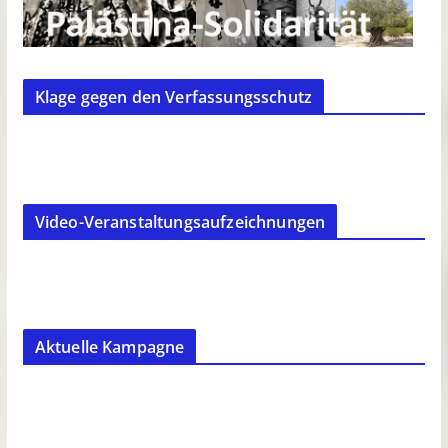
Klage gegen den Verfassungsschutz
Video-Veranstaltungsaufzeichnungen
Aktuelle Kampagne