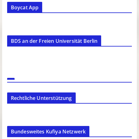
Boycat App
BDS an der Freien Universität Berlin
Rechtliche Unterstützung
Bundesweites Kufiya Netzwerk