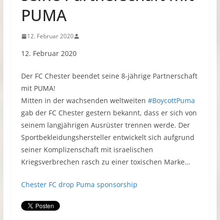
PUMA
12. Februar 2020
12. Februar 2020
Der FC Chester beendet seine 8-jährige Partnerschaft
mit PUMA
!
Mitten in der wachsenden weltweiten
#
BoycottPuma
gab der FC Chester gestern bekannt, dass er sich von
seinem langjährigen Ausrüster trennen werde. Der
Sportbekleidungshersteller entwickelt sich aufgrund
seiner Komplizenschaft mit israelischen
Kriegsverbrechen rasch zu einer toxischen Marke…
Chester FC drop Puma sponsorship