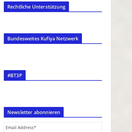
Rechtliche Unterstützung
Bundesweites Kufiya Netzwerk
#BT3P
Newsletter abonnieren
Email Address
*