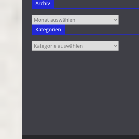
Archiv
Archiv
Kategorien
Kategorien