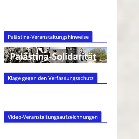
Palästina-Veranstaltungshinweise
Klage gegen den Verfassungsschutz
Video-Veranstaltungsaufzeichnungen