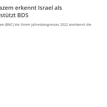
Razem erkennt Israel als
stützt BDS
ttee (BNC) Vor ihrem Jahreskongresses 2022 anerkennt die