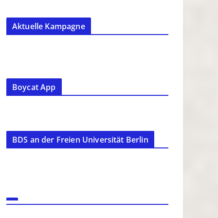
Aktuelle Kampagne
Boycat App
BDS an der Freien Universität Berlin