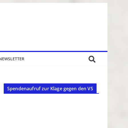
NEWSLETTER
Spendenaufruf zur Klage gegen den VS