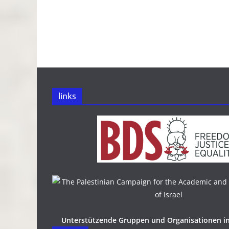
links
Unterstützende Gruppen und Organisationen i