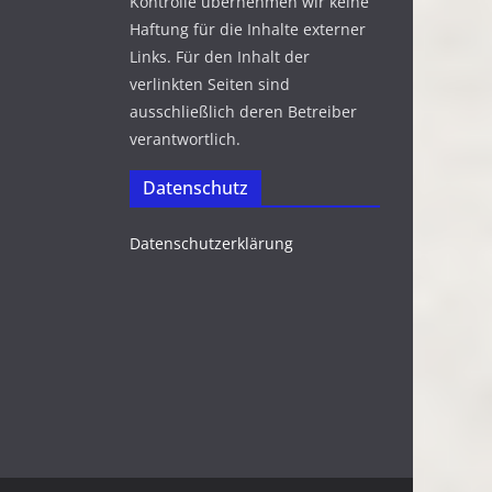
Kontrolle übernehmen wir keine
Haftung für die Inhalte externer
Links. Für den Inhalt der
verlinkten Seiten sind
ausschließlich deren Betreiber
verantwortlich.
Datenschutz
Datenschutzerklärung