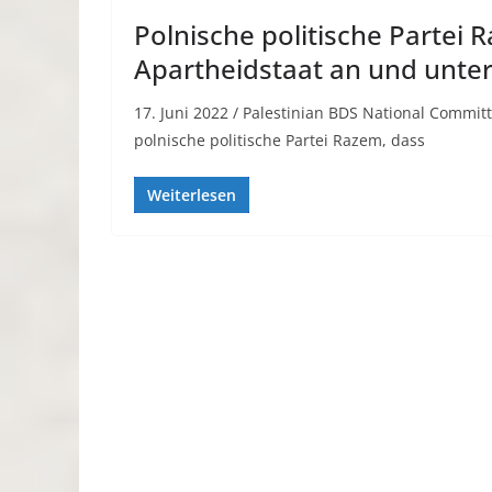
Polnische politische Partei 
Apartheidstaat an und unter
17. Juni 2022 / Palestinian BDS National Commi
polnische politische Partei Razem, dass
Weiterlesen