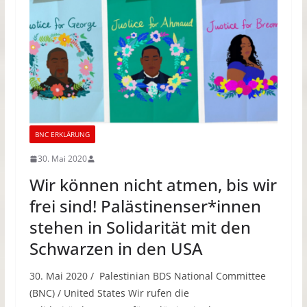
BNC ERKLÄRUNG
30. Mai 2020
Wir können nicht atmen, bis wir
frei sind! Palästinenser*innen
stehen in Solidarität mit den
Schwarzen in den USA
30. Mai 2020 / Palestinian BDS National Committee
(BNC) / United States Wir rufen die