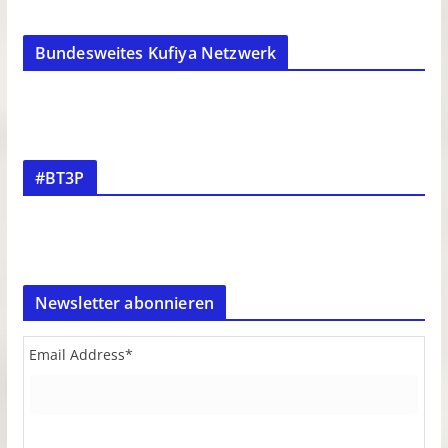
Bundesweites Kufiya Netzwerk
#BT3P
Newsletter abonnieren
Email Address
*