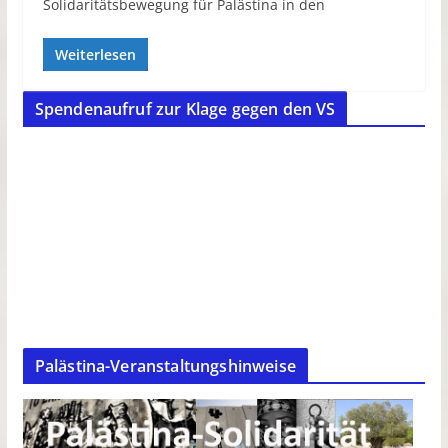
Solidaritätsbewegung für Palästina in den
Weiterlesen
Spendenaufruf zur Klage gegen den VS
Palästina-Veranstaltungshinweise