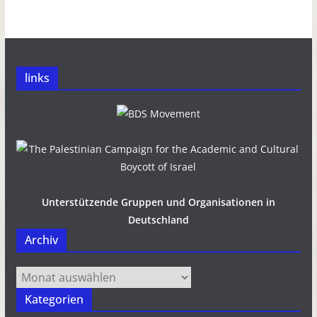
links
Unterstützende Gruppen und Organisationen in
Deutschland
Archiv
Archiv
Kategorien