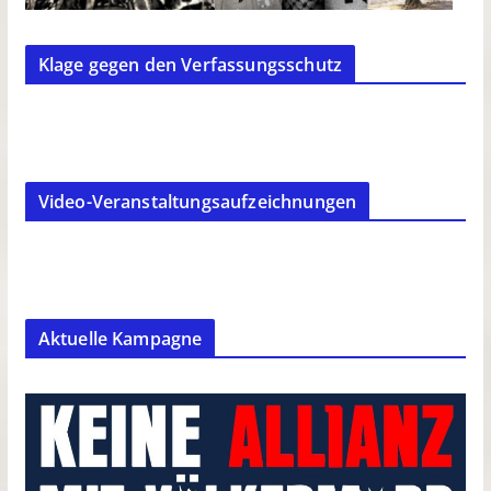
Klage gegen den Verfassungsschutz
Video-Veranstaltungsaufzeichnungen
Aktuelle Kampagne