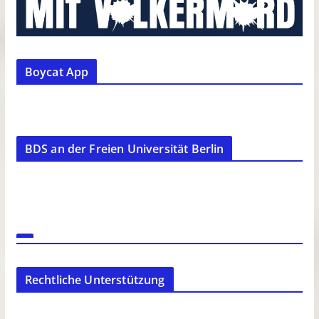
Boycat App
BDS an der Freien Universität Berlin
Rechtliche Unterstützung