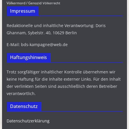
Völkermord / Genozid
Völkerrecht
Impressum
Redaktionelle und inhaltliche Verantwortung: Doris
Ghannam, Sybelstr. 40, 10629 Berlin
E-Mail: bds-kampagne@web.de
Haftungshinweis
Trotz sorgfältiger inhaltlicher Kontrolle übernehmen wir
keine Haftung für die Inhalte externer Links. Für den Inhalt
der verlinkten Seiten sind ausschließlich deren Betreiber
verantwortlich.
Datenschutz
Datenschutzerklärung