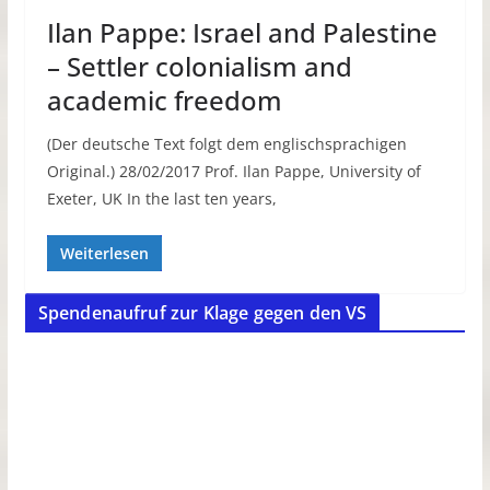
Ilan Pappe: Israel and Palestine
– Settler colonialism and
academic freedom
(Der deutsche Text folgt dem englischsprachigen
Original.) 28/02/2017 Prof. Ilan Pappe, University of
Exeter, UK In the last ten years,
Weiterlesen
Spendenaufruf zur Klage gegen den VS