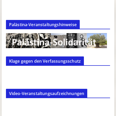
Palästina-Veranstaltungshinweise
Klage gegen den Verfassungsschutz
Video-Veranstaltungsaufzeichnungen