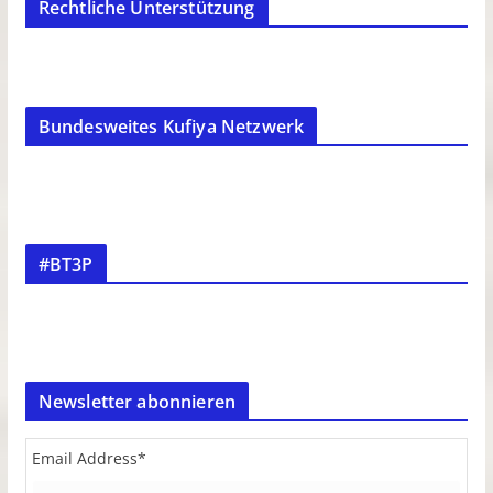
Rechtliche Unterstützung
Bundesweites Kufiya Netzwerk
#BT3P
Newsletter abonnieren
Email Address
*