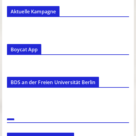
Aktuelle Kampagne
Boycat App
BDS an der Freien Universität Berlin