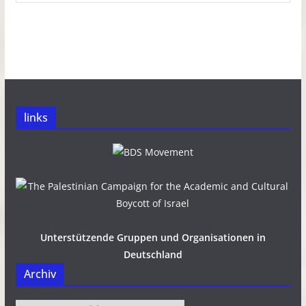
links
Unterstützende Gruppen und Organisationen in
Deutschland
Archiv