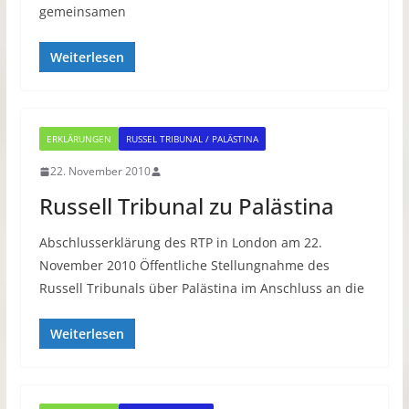
gemeinsamen
Weiterlesen
ERKLÄRUNGEN
RUSSEL TRIBUNAL / PALÄSTINA
22. November 2010
Russell Tribunal zu Palästina
Abschlusserklärung des RTP in London am 22.
November 2010 Öffentliche Stellungnahme des
Russell Tribunals über Palästina im Anschluss an die
Weiterlesen