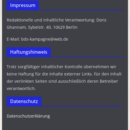
Impressum
Redaktionelle und inhaltliche Verantwortung: Doris
Ghannam, Sybelstr. 40, 10629 Berlin
E-Mail: bds-kampagne@web.de
Haftungshinweis
Trotz sorgfältiger inhaltlicher Kontrolle übernehmen wir
keine Haftung für die Inhalte externer Links. Für den Inhalt
der verlinkten Seiten sind ausschließlich deren Betreiber
verantwortlich.
Datenschutz
Datenschutzerklärung