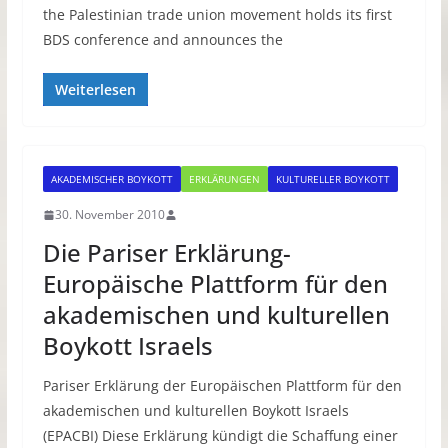
the Palestinian trade union movement holds its first
BDS conference and announces the
Weiterlesen
AKADEMISCHER BOYKOTT
ERKLÄRUNGEN
KULTURELLER BOYKOTT
30. November 2010
Die Pariser Erklärung-
Europäische Plattform für den
akademischen und kulturellen
Boykott Israels
Pariser Erklärung der Europäischen Plattform für den
akademischen und kulturellen Boykott Israels
(EPACBI) Diese Erklärung kündigt die Schaffung einer