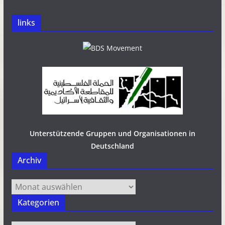
links
Unterstützende Gruppen und Organisationen in
Deutschland
Archiv
Archiv
Kategorien