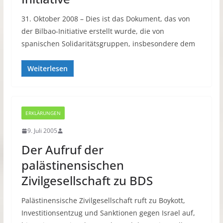
31. Oktober 2008 – Dies ist das Dokument, das von
der Bilbao-Initiative erstellt wurde, die von
spanischen Solidaritätsgruppen, insbesondere dem
Weiterlesen
ERKLÄRUNGEN
9. Juli 2005
Der Aufruf der
palästinensischen
Zivilgesellschaft zu BDS
Palästinensische Zivilgesellschaft ruft zu Boykott,
Investitionsentzug und Sanktionen gegen Israel auf,