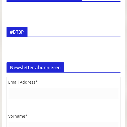
#BT3P
Newsletter abonnieren
Email Address
*
Vorname
*