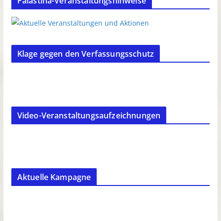
Palästina-Veranstaltungshinweise
Klage gegen den Verfassungsschutz
Video-Veranstaltungsaufzeichnungen
Aktuelle Kampagne