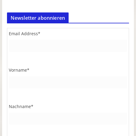
Newsletter abonnieren
Email Address
*
Vorname
*
Nachname
*