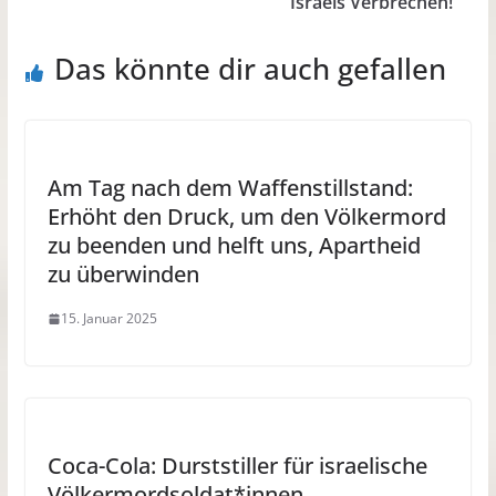
Israels Verbrechen!
Das könnte dir auch gefallen
Am Tag nach dem Waffenstillstand:
Erhöht den Druck, um den Völkermord
zu beenden und helft uns, Apartheid
zu überwinden
15. Januar 2025
Coca-Cola: Durststiller für israelische
Völkermordsoldat*innen