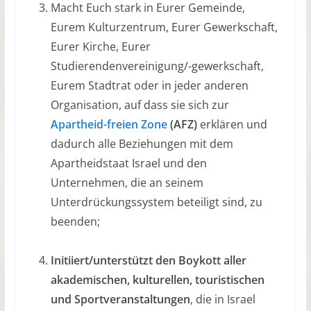
Macht Euch stark in Eurer Gemeinde,
Eurem Kulturzentrum, Eurer Gewerkschaft,
Eurer Kirche, Eurer
Studierendenvereinigung/-gewerkschaft,
Eurem Stadtrat oder in jeder anderen
Organisation, auf dass sie sich zur
Apartheid-freien Zone
(AFZ)
erklären und
dadurch alle Beziehungen mit dem
Apartheidstaat Israel und den
Unternehmen, die an seinem
Unterdrückungssystem beteiligt sind, zu
beenden;
Initiiert/unterstützt den Boykott aller
akademischen, kulturellen, touristischen
und Sportveranstaltungen
, die in Israel