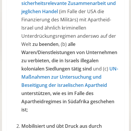
sicherheitsrelevante Zusammenarbeit und
jeglichen Handel
(im Falle der USA die
Finanzierung des Militärs) mit Apartheid-
Israel und ähnlich kriminellen
Unterdrückungsregimen anderswo auf der
Welt
zu beenden
, (b)
alle
Waren/Dienstleistungen von Unternehmen
zu verbieten, die in Israels illegalen
kolonialen Siedlungen tätig sind
und (c)
UN-
Maßnahmen zur Untersuchung und
Beseitigung der israelischen Apartheid
unterstützen, wie es im Falle des
Apartheidregimes in Südafrika geschehen
ist;
Mobilisiert und übt Druck aus durch