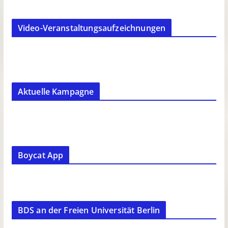
Video-Veranstaltungsaufzeichnungen
Aktuelle Kampagne
Boycat App
BDS an der Freien Universität Berlin