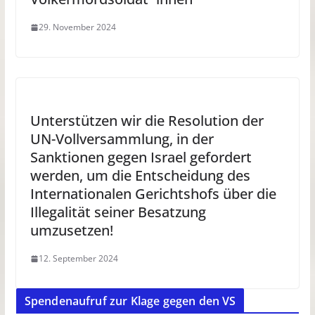
29. November 2024
Unterstützen wir die Resolution der
UN-Vollversammlung, in der
Sanktionen gegen Israel gefordert
werden, um die Entscheidung des
Internationalen Gerichtshofs über die
Illegalität seiner Besatzung
umzusetzen!
12. September 2024
Spendenaufruf zur Klage gegen den VS