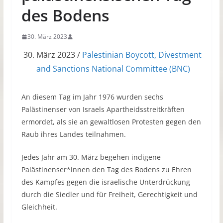
des Bodens
30. März 2023
März 2023 /
Palestinian Boycott, Divestment
and Sanctions National Committee (BNC)
An diesem Tag im Jahr 1976 wurden sechs
Palästinenser von Israels Apartheidsstreitkräften
ermordet, als sie an gewaltlosen Protesten gegen den
Raub ihres Landes teilnahmen.
Jedes Jahr am 30. März begehen indigene
Palästinenser*innen den Tag des Bodens zu Ehren
des Kampfes gegen die israelische Unterdrückung
durch die Siedler und für Freiheit, Gerechtigkeit und
Gleichheit.