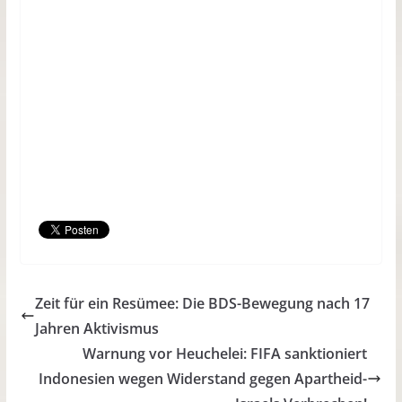
Zeit für ein Resümee: Die BDS-Bewegung nach 17
Jahren Aktivismus
Warnung vor Heuchelei: FIFA sanktioniert
Indonesien wegen Widerstand gegen Apartheid-