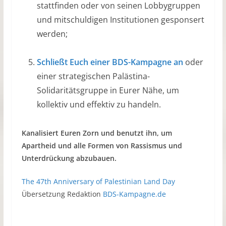
stattfinden oder von seinen Lobbygruppen
und mitschuldigen Institutionen gesponsert
werden;
Schließt Euch einer BDS-Kampagne an
oder
einer strategischen Palästina-
Solidaritätsgruppe in Eurer Nähe, um
kollektiv und effektiv zu handeln.
Kanalisiert Euren Zorn und benutzt ihn, um
Apartheid und alle Formen von Rassismus und
Unterdrückung abzubauen.
The 47th Anniversary of Palestinian Land Day
Übersetzung Redaktion
BDS-Kampagne.de