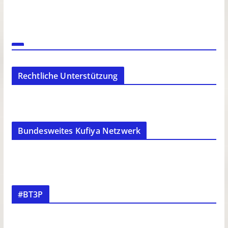
Rechtliche Unterstützung
Bundesweites Kufiya Netzwerk
#BT3P