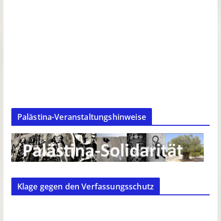
Palästina-Veranstaltungshinweise
Klage gegen den Verfassungsschutz