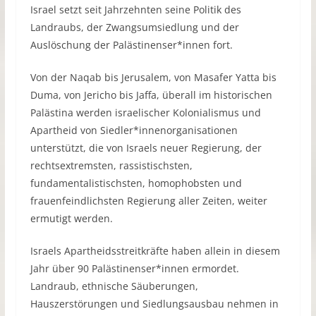
Israel setzt seit Jahrzehnten seine Politik des
Landraubs, der Zwangsumsiedlung und der
Auslöschung der Palästinenser*innen fort.
Von der Naqab bis Jerusalem, von Masafer Yatta bis
Duma, von Jericho bis Jaffa, überall im historischen
Palästina werden israelischer Kolonialismus und
Apartheid von Siedler*innenorganisationen
unterstützt, die von Israels neuer Regierung, der
rechtsextremsten, rassistischsten,
fundamentalistischsten, homophobsten und
frauenfeindlichsten Regierung aller Zeiten, weiter
ermutigt werden.
Israels Apartheidsstreitkräfte haben allein in diesem
Jahr über 90 Palästinenser*innen ermordet.
Landraub, ethnische Säuberungen,
Hauszerstörungen und Siedlungsausbau nehmen in