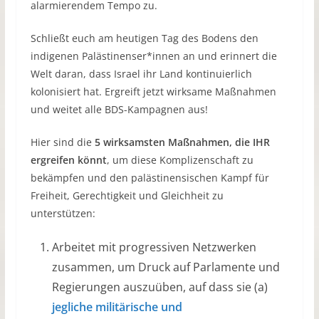
alarmierendem Tempo zu.
Schließt euch am heutigen Tag des Bodens den
indigenen Palästinenser*innen an und erinnert die
Welt daran, dass Israel ihr Land kontinuierlich
kolonisiert hat. Ergreift jetzt wirksame Maßnahmen
und weitet alle BDS-Kampagnen aus!
Hier sind die
5 wirksamsten Maßnahmen, die IHR
ergreifen könnt
, um diese Komplizenschaft zu
bekämpfen und den palästinensischen Kampf für
Freiheit, Gerechtigkeit und Gleichheit zu
unterstützen:
Arbeitet mit progressiven Netzwerken
zusammen, um Druck auf Parlamente und
Regierungen auszuüben, auf dass sie (a)
jegliche militärische und