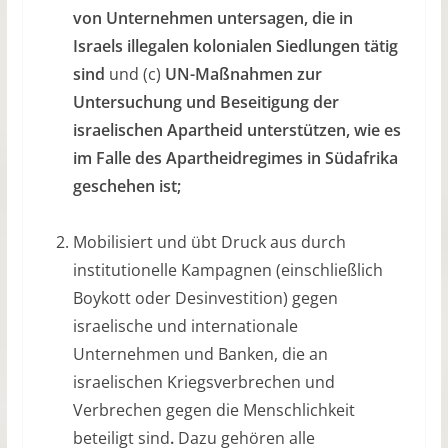
von Unternehmen untersagen, die in
Israels illegalen kolonialen Siedlungen tätig
sind
und (c)
UN-Maßnahmen zur
Untersuchung und Beseitigung der
israelischen Apartheid unterstützen, wie es
im Falle des Apartheidregimes in Südafrika
geschehen ist;
Mobilisiert und übt Druck aus durch
institutionelle Kampagnen (einschließlich
Boykott oder Desinvestition) gegen
israelische und internationale
Unternehmen und Banken, die an
israelischen Kriegsverbrechen und
Verbrechen gegen die Menschlichkeit
beteiligt sind
.
Dazu gehören alle