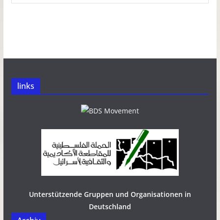
links
Unterstützende Gruppen und Organisationen in
Deutschland