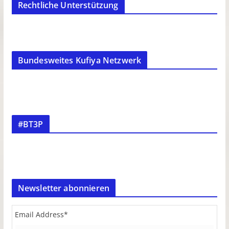
Rechtliche Unterstützung
Bundesweites Kufiya Netzwerk
#BT3P
Newsletter abonnieren
Email Address
*