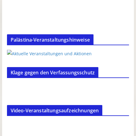
Palästina-Veranstaltungshinweise
Klage gegen den Verfassungsschutz
Video-Veranstaltungsaufzeichnungen