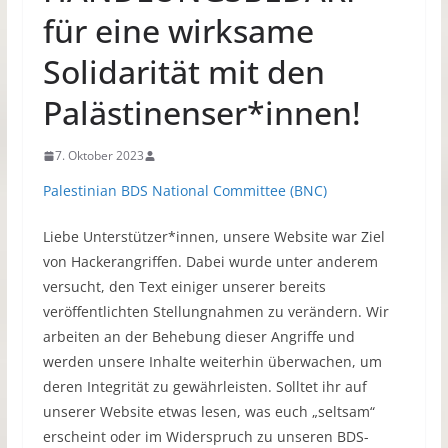
für eine wirksame
Solidarität mit den
Palästinenser*innen!
7. Oktober 2023
Palestinian BDS National Committee (BNC)
Liebe Unterstützer*innen, unsere Website war Ziel
von Hackerangriffen. Dabei wurde unter anderem
versucht, den Text einiger unserer bereits
veröffentlichten Stellungnahmen zu verändern. Wir
arbeiten an der Behebung dieser Angriffe und
werden unsere Inhalte weiterhin überwachen, um
deren Integrität zu gewährleisten. Solltet ihr auf
unserer Website etwas lesen, was euch „seltsam“
erscheint oder im Widerspruch zu unseren BDS-