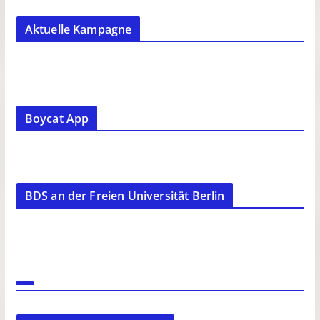
Aktuelle Kampagne
Boycat App
BDS an der Freien Universität Berlin