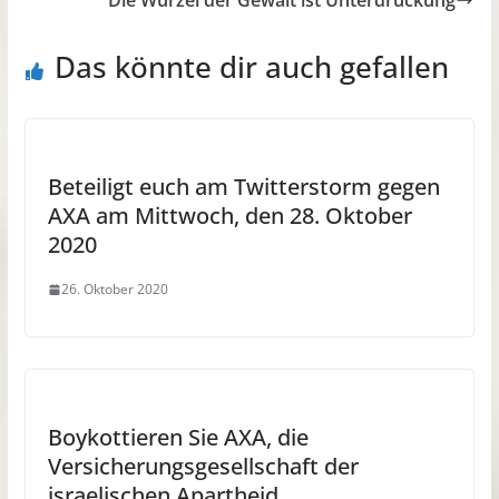
Die Wurzel der Gewalt ist Unterdrückung
Das könnte dir auch gefallen
Beteiligt euch am Twitterstorm gegen
AXA am Mittwoch, den 28. Oktober
2020
26. Oktober 2020
Boykottieren Sie AXA, die
Versicherungsgesellschaft der
israelischen Apartheid