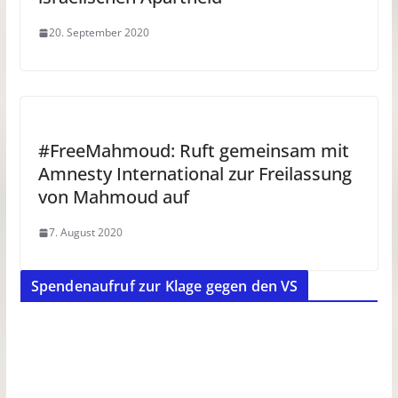
20. September 2020
#FreeMahmoud: Ruft gemeinsam mit
Amnesty International zur Freilassung
von Mahmoud auf
7. August 2020
Spendenaufruf zur Klage gegen den VS