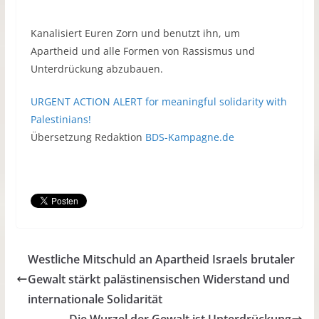
Kanalisiert Euren Zorn und benutzt ihn, um
Apartheid und alle Formen von Rassismus und
Unterdrückung abzubauen.
URGENT ACTION ALERT for meaningful solidarity with
Palestinians!
Übersetzung Redaktion
BDS-Kampagne.de
Westliche Mitschuld an Apartheid Israels brutaler
Gewalt stärkt palästinensischen Widerstand und
internationale Solidarität