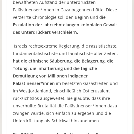
bewaffneten Aufstand der unterdrückten
Palästinenser*innen in Gaza begonnen hätte. Diese
verzerrte Chronologie soll den Beginn und
die
Eskalation der
jahrzehntelangen kolonialen Gewalt
des Unterdrückers verschleiern.
Israels rechtsextreme Regierung, die rassistischste,
fundamentalistischste und fanatischste aller Zeiten,
hat die ethnische Säuberung, die Belagerung, die
Tötung, die Inhaftierung und die tägliche
Demütigung von Millionen indigener
Palästinenser*innen
im besetzten Gazastreifen und
im Westjordanland, einschließlich Ostjerusalem,
rücksichtslos ausgeweitet. Sie glaubte, dass ihre
unverhüllte Brutalität die Palästinenser*innen dazu
zwingen würde, sich einfach zu ergeben und die
Unterdrückung als Schicksal hinzunehmen.