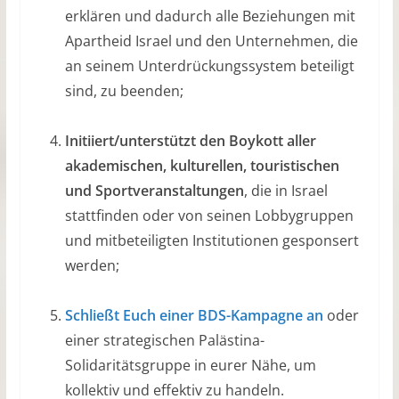
erklären und dadurch alle Beziehungen mit
Apartheid Israel und den Unternehmen, die
an seinem Unterdrückungssystem beteiligt
sind, zu beenden;
Initiiert/unterstützt den Boykott aller
akademischen, kulturellen, touristischen
und Sportveranstaltungen
, die in Israel
stattfinden oder von seinen Lobbygruppen
und mitbeteiligten Institutionen gesponsert
werden;
Schließt Euch einer BDS-Kampagne an
oder
einer strategischen Palästina-
Solidaritätsgruppe in eurer Nähe, um
kollektiv und effektiv zu handeln.