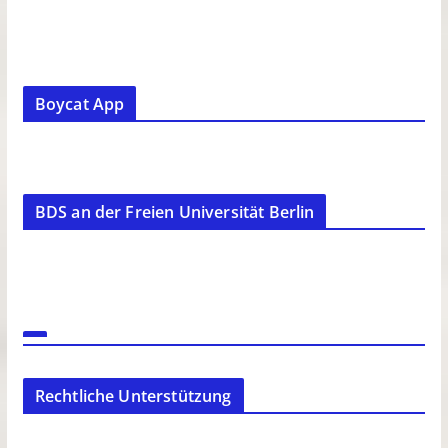
Boycat App
BDS an der Freien Universität Berlin
Rechtliche Unterstützung