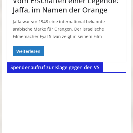
Vom Erschaffen einer Legende:
Jaffa, im Namen der Orange
Jaffa war vor 1948 eine international bekannte
arabische Marke für Orangen. Der israelische
Filmemacher Eyal Silvan zeigt in seinem Film
Weiterlesen
Spendenaufruf zur Klage gegen den VS