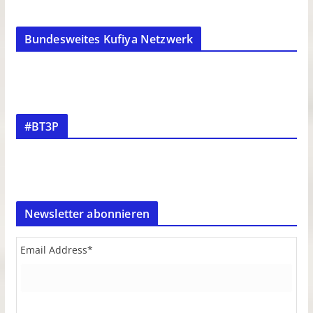
Bundesweites Kufiya Netzwerk
#BT3P
Newsletter abonnieren
Email Address
*