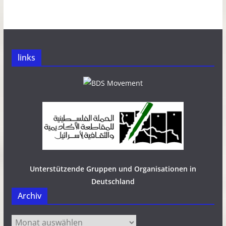
links
Unterstützende Gruppen und Organisationen in
Deutschland
Archiv
Archiv