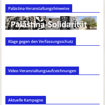
Palästina-Veranstaltungshinweise
Klage gegen den Verfassungsschutz
Video-Veranstaltungsaufzeichnungen
Aktuelle Kampagne