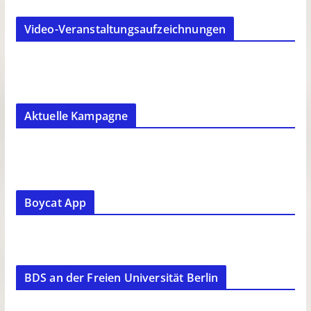
Video-Veranstaltungsaufzeichnungen
Aktuelle Kampagne
Boycat App
BDS an der Freien Universität Berlin