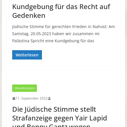
Kundgebung für das Recht auf
Gedenken
Jüdische Stimme für gerechten Frieden in Nahost: Am
Samstag, 20.05.2023 haben wir zusammen mi
Palästina Spricht eine Kundgebung für das
Weiterlesen
ERKLÄRUNGEN
11. September 2022
Die Jüdische Stimme stellt
Strafanzeige gegen Yair Lapid
und Benny Gantz wegen