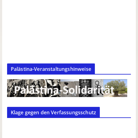
Palästina-Veranstaltungshinweise
Klage gegen den Verfassungsschutz