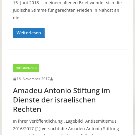
16. Juni 2018 – In einem offenen Brief wendet sich die
Jüdische Stimme für gerechten Frieden in Nahost an
die
Weiterlesen
ERKLÄRUNGEN
16. November 2017
Amadeu Antonio Stiftung im
Dienste der israelischen
Rechten
In ihrer Veröffentlichung „Lagebild Antisemitismus
2016/2017“[1] versucht die Amadeu Antonio Stiftung