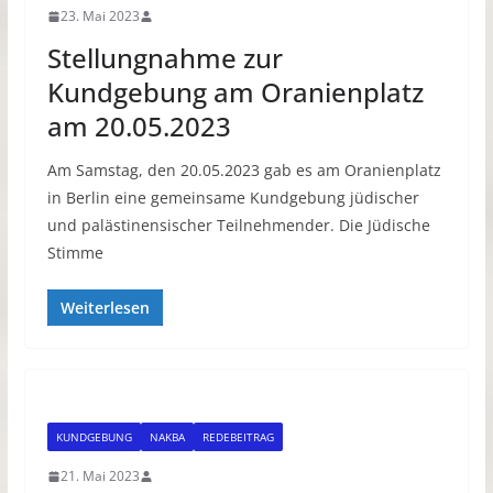
23. Mai 2023
Stellungnahme zur
Kundgebung am Oranienplatz
am 20.05.2023
Am Samstag, den 20.05.2023 gab es am Oranienplatz
in Berlin eine gemeinsame Kundgebung jüdischer
und palästinensischer Teilnehmender. Die Jüdische
Stimme
Weiterlesen
KUNDGEBUNG
NAKBA
REDEBEITRAG
21. Mai 2023