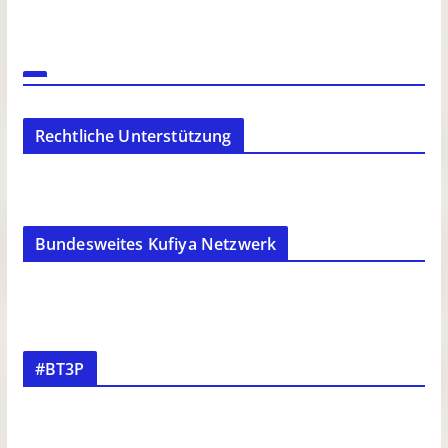
Rechtliche Unterstützung
Bundesweites Kufiya Netzwerk
#BT3P