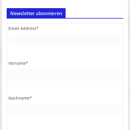
Newsletter abonnieren
Email Address
*
Vorname
*
Nachname
*