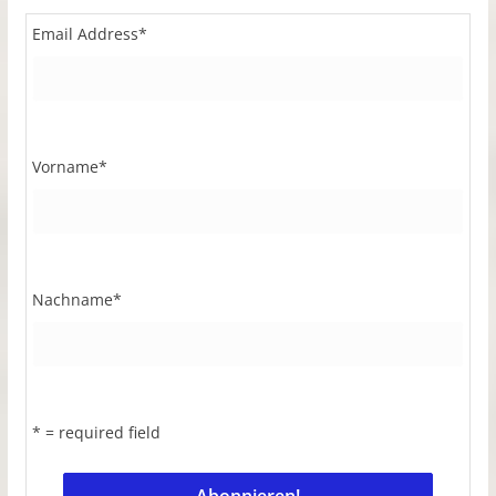
Email Address
*
Vorname
*
Nachname
*
* = required field