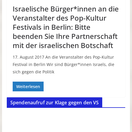
Israelische Bürger*innen an die
Veranstalter des Pop-Kultur
Festivals in Berlin: Bitte
beenden Sie Ihre Partnerschaft
mit der israelischen Botschaft
17. August 2017 An die Veranstalter des Pop-Kultur
Festival in Berlin Wir sind Bürger*innen Israels, die
sich gegen die Politik
Weiterlesen
Spendenaufruf zur Klage gegen den VS