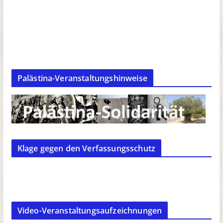
Palästina-Veranstaltungshinweise
Klage gegen den Verfassungsschutz
Video-Veranstaltungsaufzeichnungen