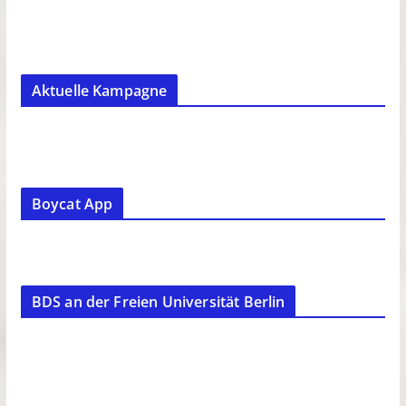
Aktuelle Kampagne
Boycat App
BDS an der Freien Universität Berlin