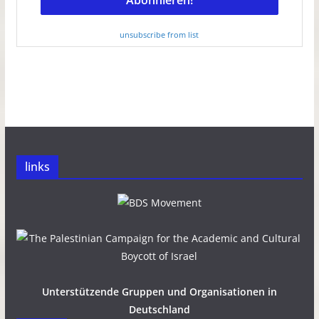
unsubscribe from list
links
Unterstützende Gruppen und Organisationen in
Deutschland