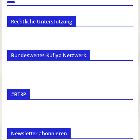
Rechtliche Unterstützung
Bundesweites Kufiya Netzwerk
#BT3P
Newsletter abonnieren