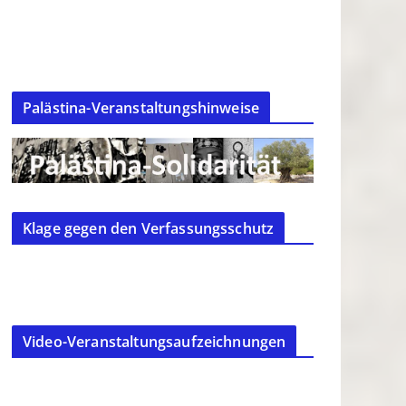
Palästina-Veranstaltungshinweise
Klage gegen den Verfassungsschutz
Video-Veranstaltungsaufzeichnungen