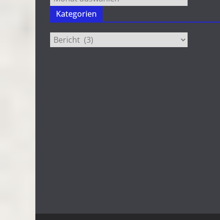
Kategorien
Kategorien