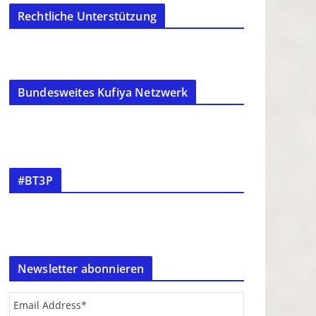
Rechtliche Unterstützung
Bundesweites Kufiya Netzwerk
#BT3P
Newsletter abonnieren
Email Address
*