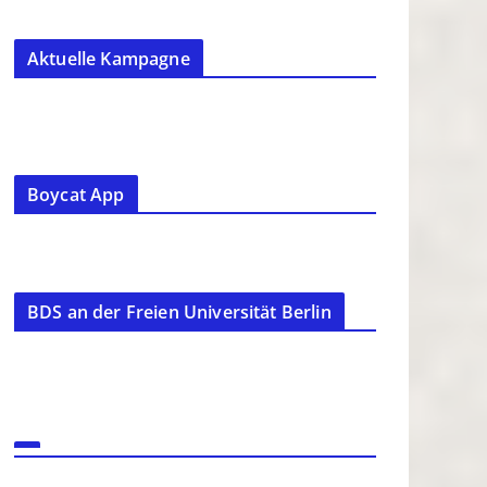
Aktuelle Kampagne
Boycat App
BDS an der Freien Universität Berlin