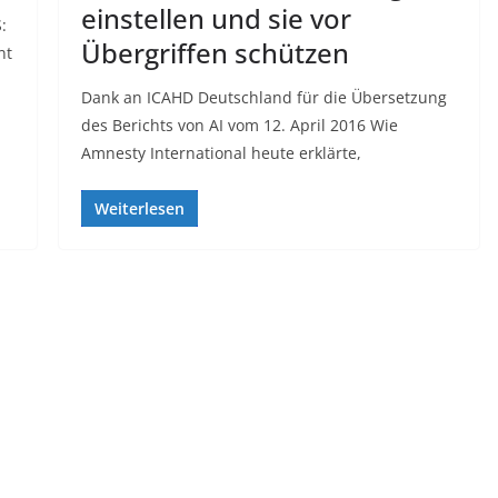
einstellen und sie vor
:
Übergriffen schützen
nt
Dank an ICAHD Deutschland für die Übersetzung
des Berichts von AI vom 12. April 2016 Wie
Amnesty International heute erklärte,
Weiterlesen