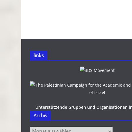
links
Unterstützende Gruppen und Organisationen i
Archiv
Archiv