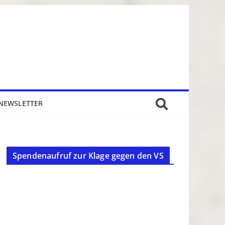
NEWSLETTER
Spendenaufruf zur Klage gegen den VS