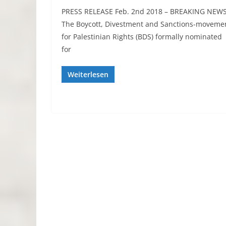
PRESS RELEASE Feb. 2nd 2018 – BREAKING NEWS
The Boycott, Divestment and Sanctions-moveme
for Palestinian Rights (BDS) formally nominated
for
Weiterlesen