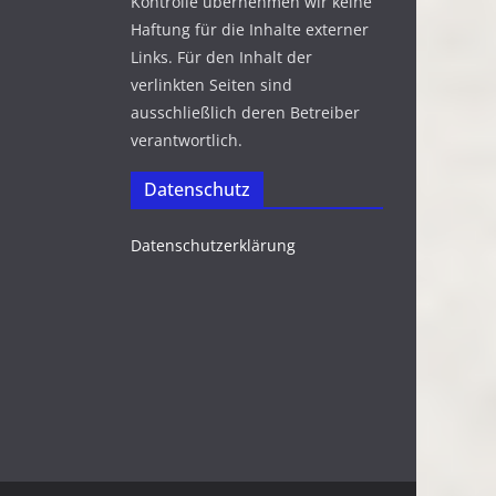
Kontrolle übernehmen wir keine
Haftung für die Inhalte externer
Links. Für den Inhalt der
verlinkten Seiten sind
ausschließlich deren Betreiber
verantwortlich.
Datenschutz
Datenschutzerklärung