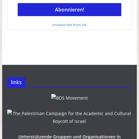
unsubscribe from list
links
Unterstützende Gruppen und Organisationen in