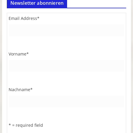
Newsletter abonnieren
Email Address
*
Vorname
*
Nachname
*
* = required field