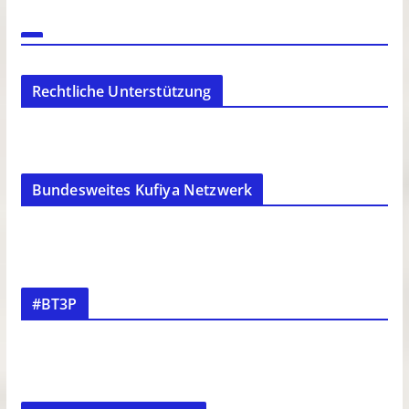
Rechtliche Unterstützung
Bundesweites Kufiya Netzwerk
#BT3P