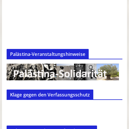
Palästina-Veranstaltungshinweise
Klage gegen den Verfassungsschutz