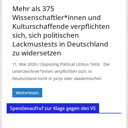
Mehr als 375
Wissenschaftler*innen und
Kulturschaffende verpflichten
sich, sich politischen
Lackmustests in Deutschland
zu widersetzen
11. Mai 2020 / Opposing Political Litmus Tests Die
Unterzeichner*innen verpflichten sich, in
Deutschland nicht in Jurys oder akademischen
Weiterlesen
Spendenaufruf zur Klage gegen den VS