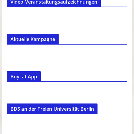
Video-Veranstaltungsaufzeichnungen
Aktuelle Kampagne
Boycat App
BDS an der Freien Universität Berlin