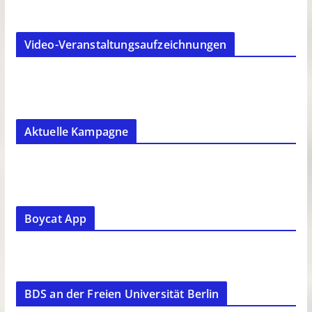
Video-Veranstaltungsaufzeichnungen
Aktuelle Kampagne
Boycat App
BDS an der Freien Universität Berlin