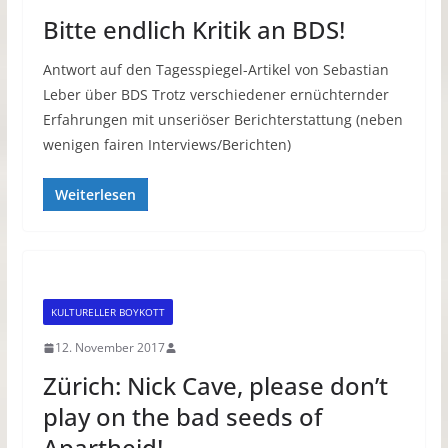
Bitte endlich Kritik an BDS!
Antwort auf den Tagesspiegel-Artikel von Sebastian
Leber über BDS Trotz verschiedener ernüchternder
Erfahrungen mit unseriöser Berichterstattung (neben
wenigen fairen Interviews/Berichten)
Weiterlesen
KULTURELLER BOYKOTT
12. November 2017
Zürich: Nick Cave, please don’t
play on the bad seeds of
Apartheid!