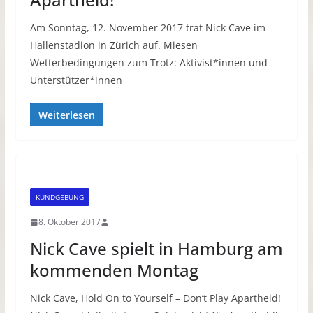
Am Sonntag, 12. November 2017 trat Nick Cave im
Hallenstadion in Zürich auf. Miesen
Wetterbedingungen zum Trotz: Aktivist*innen und
Unterstützer*innen
Weiterlesen
KUNDGEBUNG
8. Oktober 2017
Nick Cave spielt in Hamburg am
kommenden Montag
Nick Cave, Hold On to Yourself – Don’t Play Apartheid!