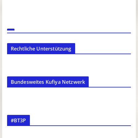
Rechtliche Unterstützung
Bundesweites Kufiya Netzwerk
#BT3P