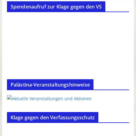
Spendenaufruf zur Klage gegen den VS
Palästina-Veranstaltungshinweise
Klage gegen den Verfassungsschutz