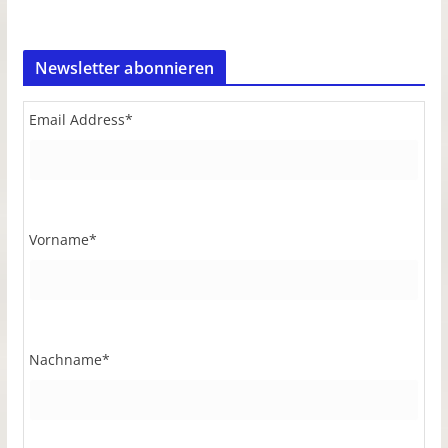
Newsletter abonnieren
Email Address
*
Vorname
*
Nachname
*