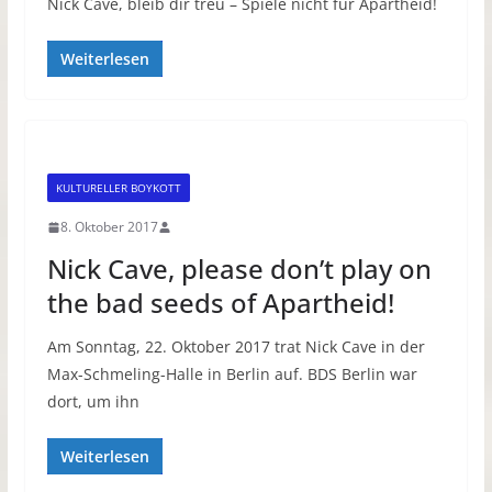
Nick Cave, bleib dir treu – Spiele nicht für Apartheid!
Weiterlesen
KULTURELLER BOYKOTT
8. Oktober 2017
Nick Cave, please don’t play on
the bad seeds of Apartheid!
Am Sonntag, 22. Oktober 2017 trat Nick Cave in der
Max-Schmeling-Halle in Berlin auf. BDS Berlin war
dort, um ihn
Weiterlesen