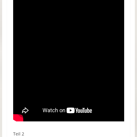
Teil 2