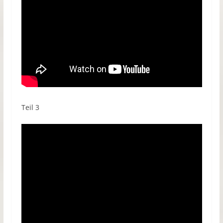
Teil 3