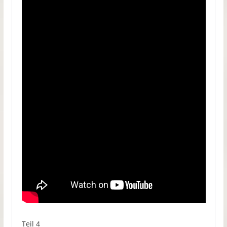
Teil 4