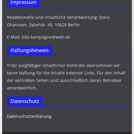
Impressum
Redaktionelle und inhaltliche Verantwortung: Doris
Ghannam, Sybelstr. 40, 10629 Berlin
E-Mail: bds-kampagne@web.de
Haftungshinweis
Trotz sorgfältiger inhaltlicher Kontrolle übernehmen wir
keine Haftung für die Inhalte externer Links. Für den Inhalt
der verlinkten Seiten sind ausschließlich deren Betreiber
verantwortlich.
Datenschutz
Datenschutzerklärung