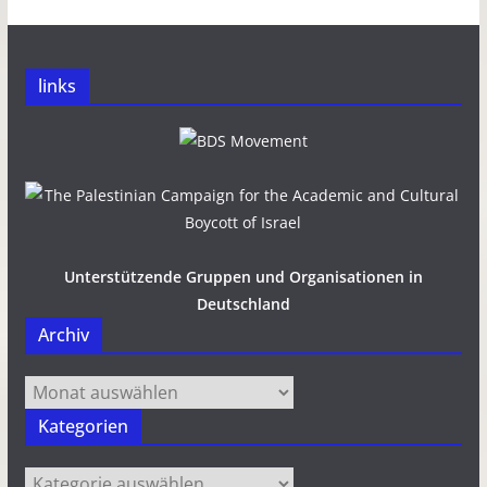
links
Unterstützende Gruppen und Organisationen in
Deutschland
Archiv
Archiv
Kategorien
Kategorien