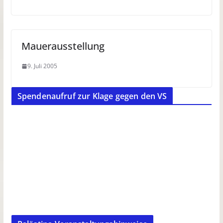
Mauerausstellung
9. Juli 2005
Spendenaufruf zur Klage gegen den VS