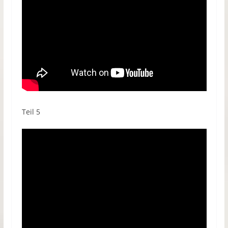
Teil 5