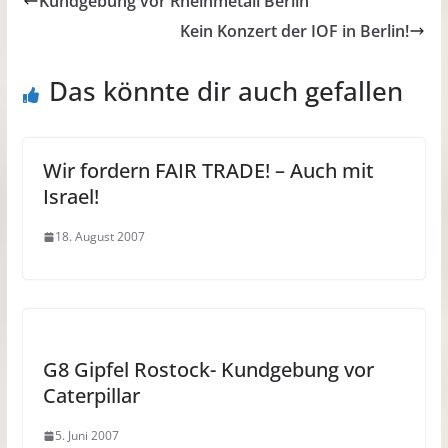
Kundgebung vor Rheinmetall Berlin
Kein Konzert der IOF in Berlin!
Das könnte dir auch gefallen
Wir fordern FAIR TRADE! – Auch mit
Israel!
18. August 2007
G8 Gipfel Rostock- Kundgebung vor
Caterpillar
5. Juni 2007