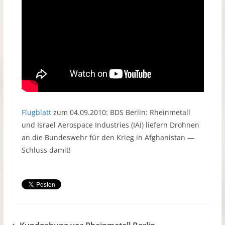
Flugblatt
zum 04.09.2010: BDS Berlin: Rheinmetall
und Israel Aerospace Industries (IAI) liefern Drohnen
an die Bundeswehr für den Krieg in Afghanistan —
Schluss damit!