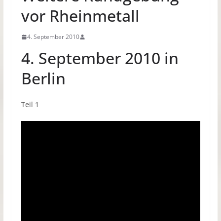
vor Rheinmetall
4. September 2010
4. September 2010 in
Berlin
Teil 1