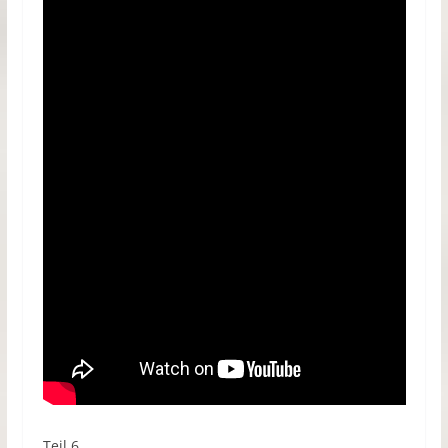
Teil 6