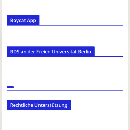
Boycat App
BDS an der Freien Universität Berlin
Rechtliche Unterstützung