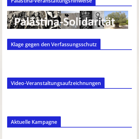
Palästina-Veranstaltungshinweise
Klage gegen den Verfassungsschutz
Video-Veranstaltungsaufzeichnungen
Aktuelle Kampagne