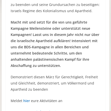
zu beenden und seine Grundursachen zu beseitigen:
Israels Regime des Kolonialismus und Apartheid.
Macht mit und setzt für die von uns geführte
Kampagne Meilensteine oder unterstützt neue
Kampagnen! Lasst uns in diesem Jahr nicht nur über
die israelische Apartheid aufklären! Intensiviert mit
uns die BDS-Kampagne in allen Bereichen und
unternehmt bedeutende Schritte, um den
anhaltenden palästinensischen Kampf für ihre
Abschaffung zu unterstützen.
Demonstriert diesen März für Gerechtigkeit, Freiheit
und Gleichheit, demonstriert, um Völkermord und
Apartheid zu beenden
Meldet
hier
eure Aktivitäten an