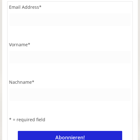
Email Address
*
Vorname
*
Nachname
*
* = required field