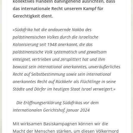
kollektives Handeln dahingehend ausrichten, dass
das internationale Recht unserem Kampf für
Gerechtigkeit dient.
«Südafrika hat die andauernde Nakba des
palästinensischen Volkes durch die israelische
Kolonisierung seit 1948 anerkannt, die das
palästinensische Volk systematisch und gewaltsam
enteignet, vertrieben und zersplittert hat und ihm
bewusst sein international anerkanntes, unveräußerliches
Recht auf Selbstbestimmung sowie sein international
anerkanntes Recht auf Rückkehr als Flüchtlinge in seine
Städte und Dörfer im heutigen Staat Israel verweigert.»
Die Eröffnungserklärung Südafrikas vor dem
Internationalen Gerichtshof, Januar 2024
Mit wirksamen Basiskampagnen können wir die
Macht der Menschen stärken, um diesen Völkermord