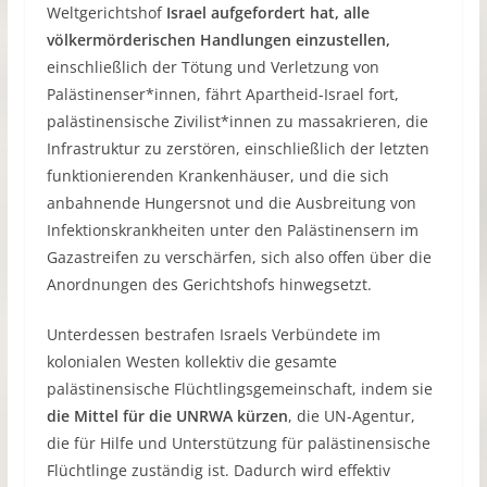
Weltgerichtshof
Israel aufgefordert hat, alle
völkermörderischen Handlungen einzustellen,
einschließlich der Tötung und Verletzung von
Palästinenser*innen, fährt Apartheid-Israel fort,
palästinensische Zivilist*innen zu massakrieren, die
Infrastruktur zu zerstören, einschließlich der letzten
funktionierenden Krankenhäuser, und die sich
anbahnende Hungersnot und die Ausbreitung von
Infektionskrankheiten unter den Palästinensern im
Gazastreifen zu verschärfen, sich also offen über die
Anordnungen des Gerichtshofs hinwegsetzt.
Unterdessen bestrafen Israels Verbündete im
kolonialen Westen kollektiv die gesamte
palästinensische Flüchtlingsgemeinschaft, indem sie
die Mittel für die UNRWA kürzen
, die UN-Agentur,
die für Hilfe und Unterstützung für palästinensische
Flüchtlinge zuständig ist. Dadurch wird effektiv