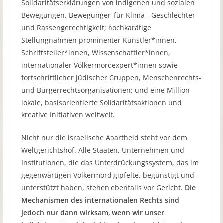
Solidaritätserklärungen von indigenen und sozialen
Bewegungen, Bewegungen für Klima-, Geschlechter-
und Rassengerechtigkeit; hochkarätige
Stellungnahmen prominenter Künstler*innen,
Schriftsteller*innen, Wissenschaftler*innen,
internationaler Völkermordexpert*innen sowie
fortschrittlicher jüdischer Gruppen, Menschenrechts-
und Bürgerrechtsorganisationen; und eine Million
lokale, basisorientierte Solidaritätsaktionen und
kreative Initiativen weltweit.
Nicht nur die israelische Apartheid steht vor dem
Weltgerichtshof. Alle Staaten, Unternehmen und
Institutionen, die das Unterdrückungssystem, das im
gegenwärtigen Völkermord gipfelte, begünstigt und
unterstützt haben, stehen ebenfalls vor Gericht.
Die
Mechanismen des internationalen Rechts sind
jedoch nur dann wirksam, wenn wir unser