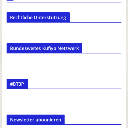
Rechtliche Unterstützung
Bundesweites Kufiya Netzwerk
#BT3P
Newsletter abonnieren