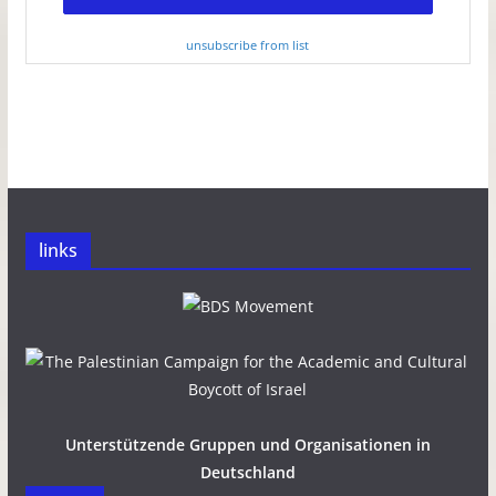
unsubscribe from list
links
Unterstützende Gruppen und Organisationen in
Deutschland