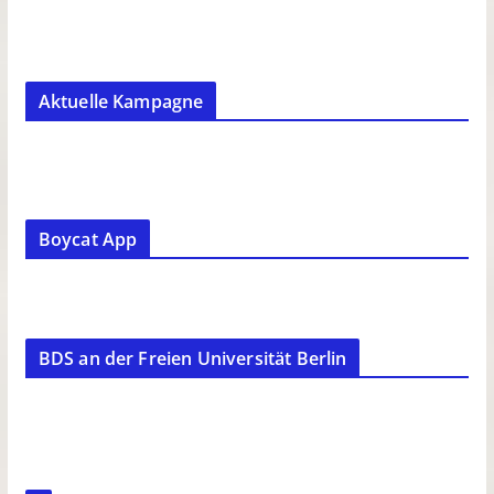
Aktuelle Kampagne
Boycat App
BDS an der Freien Universität Berlin