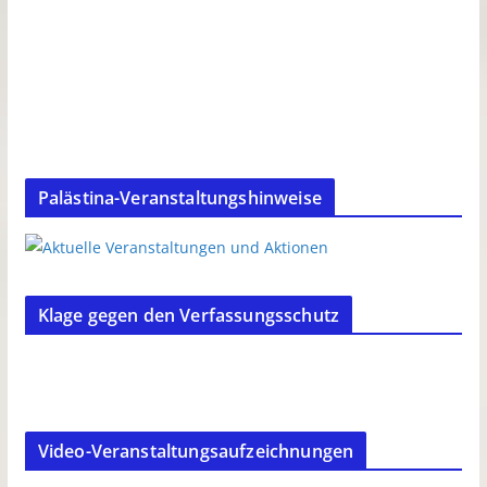
Palästina-Veranstaltungshinweise
Klage gegen den Verfassungsschutz
Video-Veranstaltungsaufzeichnungen