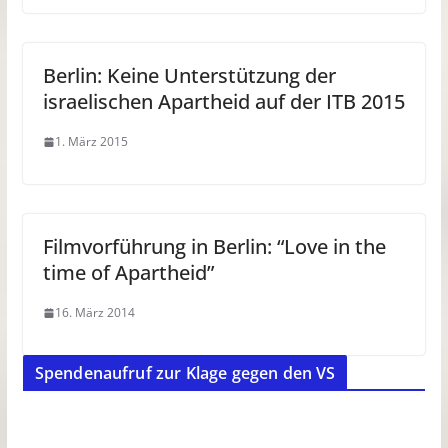
Berlin: Keine Unterstützung der
israelischen Apartheid auf der ITB 2015
1. März 2015
Filmvorführung in Berlin: “Love in the
time of Apartheid”
16. März 2014
Spendenaufruf zur Klage gegen den VS