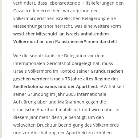
verhindert, dass lebensrettende Hilfslieferungen den
Gazastreifen erreichen, wo aufgrund der
völkermörderischen israelischen Belagerung eine
Massenhungersnot herrscht, was eine weitere Form
westlicher Mitschuld an Israels anhaltendem
Völkermord an den Palästinenser*innen darstellt
.
Wie die südafrikanische Delegation vor dem
Internationalen Gerichtshof dargelegt hat, muss
Israels Völkermord im Kontext seiner
Grundursachen
gesehen werden: Israels 75 Jahre altes Regime des
Siedlerkolonialismus und der Apartheid.
IAW hat seit
seiner Gründung im Jahr 2005 internationale
Aufklärung über und Maßnahmen gegen die
israelische Apartheid mobilisiert und wird daher in
diesem Jahr mehr denn je benötigt, um den
weltweiten Druck zur Beendigung des Völkermords
und zur Abschaffung der Apartheid zu erhöhen.