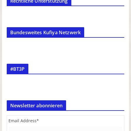
Rechtliche Unterstützung
Bundesweites Kufiya Netzwerk
#BT3P
Newsletter abonnieren
Email Address
*