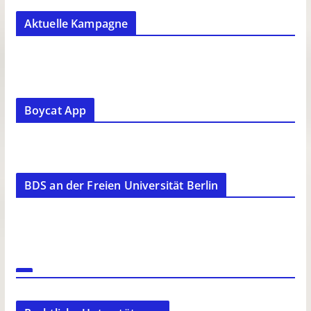
Aktuelle Kampagne
Boycat App
BDS an der Freien Universität Berlin