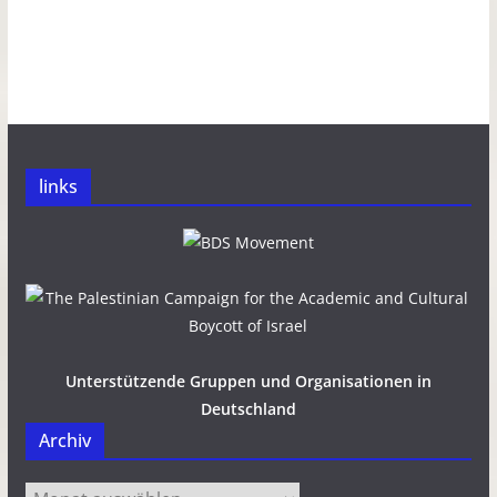
links
Unterstützende Gruppen und Organisationen in
Deutschland
Archiv
Archiv