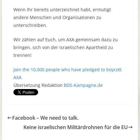
Wenn Ihr bereits unterzeichnet habt, ermutigt
andere Menschen und Organisationen zu
unterschreiben.
Wir zählen auf Euch, um AXA gemeinsam dazu zu
bringen, sich von der israelischen Apartheid zu
trennen!
Join the 10,000 people who have pledged to boycott
AXA
Übersetzung Redaktion
BDS-Kampagne.de
Facebook – We need to talk.
Keine israelischen Militärdrohnen für die EU