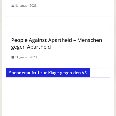
18. Januar 2023
People Against Apartheid – Menschen
gegen Apartheid
13. Januar 2023
Spendenaufruf zur Klage gegen den VS