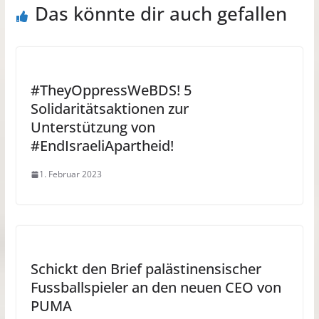
Das könnte dir auch gefallen
#TheyOppressWeBDS! 5
Solidaritätsaktionen zur
Unterstützung von
#EndIsraeliApartheid!
1. Februar 2023
Schickt den Brief palästinensischer
Fussballspieler an den neuen CEO von
PUMA