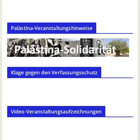
Palästina-Veranstaltungshinweise
Klage gegen den Verfassungsschutz
Video-Veranstaltungsaufzeichnungen