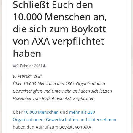
Schließt Euch den
10.000 Menschen an,
die sich zum Boykott
von AXA verpflichtet
haben
9. Februar 2021
9. Februar 2021
Über 10.000 Menschen und 250+ Organisationen,
Gewerkschaften und Unternehmen haben sich letzten
November zum Boykott von AXA verpflichtet.
Über
10.000 Menschen
und
mehr als 250
Organisationen, Gewerkschaften und Unternehmen
haben den Aufruf zum Boykott von AXA