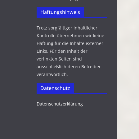
Haftungshinweis
Trotz sorgfältiger inhaltlicher
Kontrolle übernehmen wir keine
Haftung für die Inhalte externer
Links. Für den Inhalt der
verlinkten Seiten sind
ausschließlich deren Betreiber
verantwortlich.
Datenschutz
Datenschutzerklärung