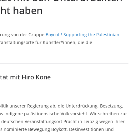
ht haben
lärung von der Gruppe
Boycott! Supporting the Palestinian
anstaltungsorte für Künstler*innen, die die
ität mit Hiro Kone
litik unserer Regierung ab, die Unterdrückung, Besetzung,
indigene palästinensische Volk vorsieht. Wir schreiben zur
 deutschen Veranstaltungsort Pracht in Leipzig wegen ihrer
is nominierte Bewegung Boykott, Desinvestitionen und