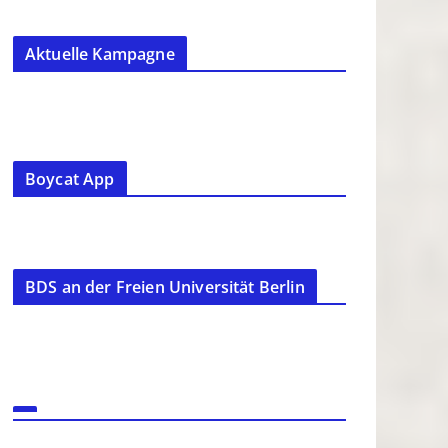
Aktuelle Kampagne
Boycat App
BDS an der Freien Universität Berlin