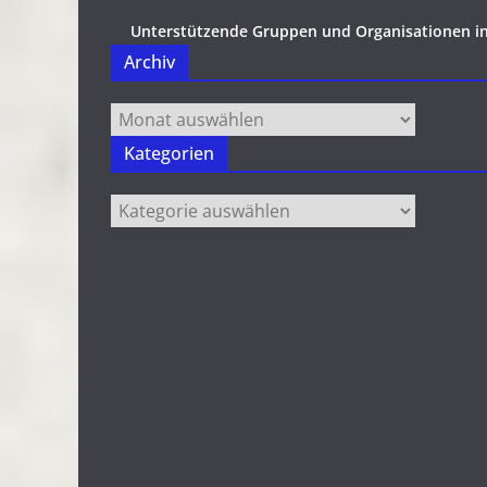
Unterstützende Gruppen und Organisationen i
Archiv
Archiv
Kategorien
Kategorien