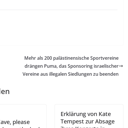
Mehr als 200 palästinensische Sportvereine
drängen Puma, das Sponsoring israelischer
Vereine aus illegalen Siedlungen zu beenden
len
Erklärung von Kate
Tempest zur Absage
ave, please