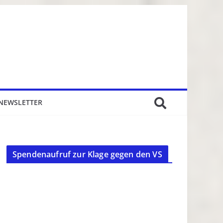
NEWSLETTER
Spendenaufruf zur Klage gegen den VS