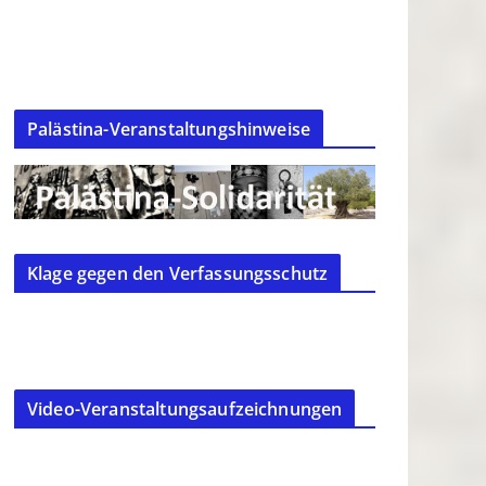
Palästina-Veranstaltungshinweise
Klage gegen den Verfassungsschutz
Video-Veranstaltungsaufzeichnungen