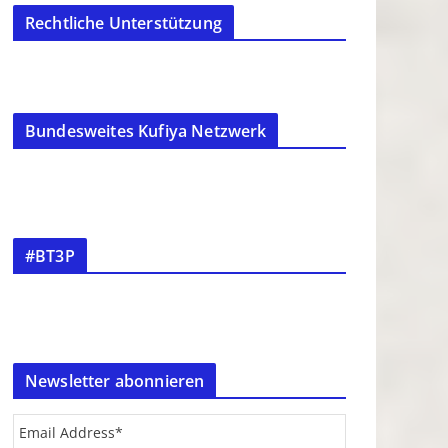
Rechtliche Unterstützung
Bundesweites Kufiya Netzwerk
#BT3P
Newsletter abonnieren
Email Address
*