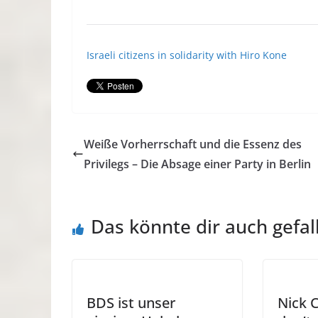
Israeli citizens in solidarity with Hiro Kone
Weiße Vorherrschaft und die Essenz des
Privilegs – Die Absage einer Party in Berlin
Das könnte dir auch gefal
BDS ist unser
Nick C