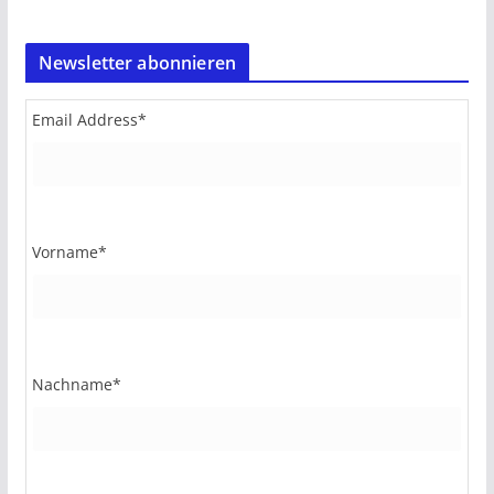
Newsletter abonnieren
Email Address
*
Vorname
*
Nachname
*