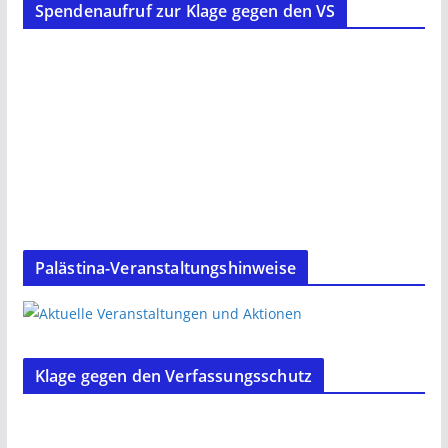
Spendenaufruf zur Klage gegen den VS
Palästina-Veranstaltungshinweise
Klage gegen den Verfassungsschutz