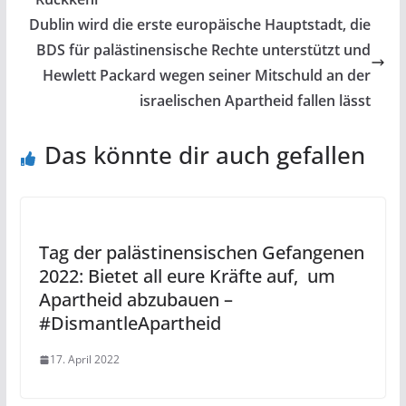
Dublin wird die erste europäische Hauptstadt, die
BDS für palästinensische Rechte unterstützt und
Hewlett Packard wegen seiner Mitschuld an der
israelischen Apartheid fallen lässt
Das könnte dir auch gefallen
Tag der palästinensischen Gefangenen
2022: Bietet all eure Kräfte auf, um
Apartheid abzubauen –
#DismantleApartheid
17. April 2022