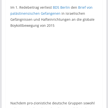
Im 1. Redebeitrag verliest
BDS Berlin
den
Brief von
palästinensischen Gefangenen
in israelischen
Gefängnissen und Hafteinrichtungen an die globale
Boykottbewegung von 2015
Nachdem pro-zionistiche deutsche Gruppen sowohl