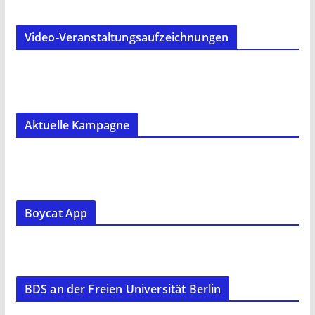
Video-Veranstaltungsaufzeichnungen
Aktuelle Kampagne
Boycat App
BDS an der Freien Universität Berlin