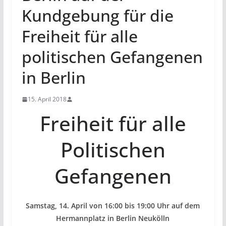
Kundgebung für die
Freiheit für alle
politischen Gefangenen
in Berlin
15. April 2018
Freiheit für alle
Politischen
Gefangenen
Samstag, 14. April von 16:00 bis 19:00 Uhr auf dem
Hermannplatz in Berlin Neukölln