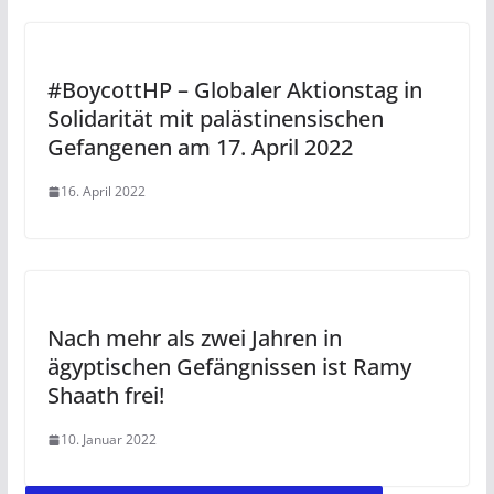
#BoycottHP – Globaler Aktionstag in
Solidarität mit palästinensischen
Gefangenen am 17. April 2022
16. April 2022
Nach mehr als zwei Jahren in
ägyptischen Gefängnissen ist Ramy
Shaath frei!
10. Januar 2022