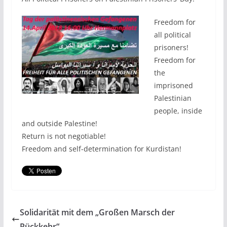
Freedom for
all political
prisoners!
Freedom for
the
imprisoned
Palestinian
people, inside
and outside Palestine!
Return is not negotiable!
Freedom and self-determination for Kurdistan!
Solidarität mit dem „Großen Marsch der
Rückkehr“