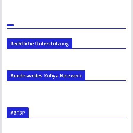
Rechtliche Unterstützung
Bundesweites Kufiya Netzwerk
#BT3P