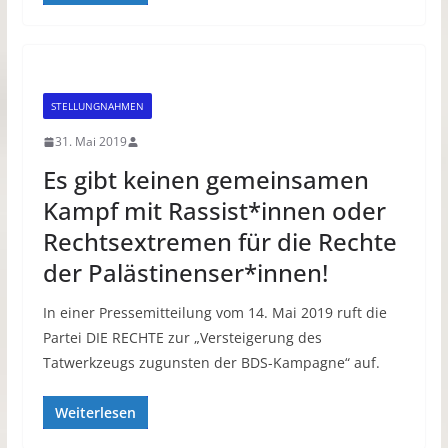
STELLUNGNAHMEN
31. Mai 2019
Es gibt keinen gemeinsamen
Kampf mit Rassist*innen oder
Rechtsextremen für die Rechte
der Palästinenser*innen!
In einer Pressemitteilung vom 14. Mai 2019 ruft die
Partei DIE RECHTE zur „Versteigerung des
Tatwerkzeugs zugunsten der BDS-Kampagne“ auf.
Weiterlesen