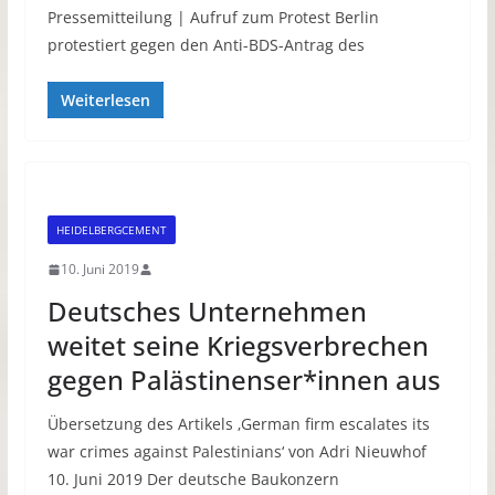
Pressemitteilung | Aufruf zum Protest Berlin
protestiert gegen den Anti-BDS-Antrag des
Weiterlesen
HEIDELBERGCEMENT
10. Juni 2019
Deutsches Unternehmen
weitet seine Kriegsverbrechen
gegen Palästinenser*innen aus
Übersetzung des Artikels ‚German firm escalates its
war crimes against Palestinians‘ von Adri Nieuwhof
10. Juni 2019 Der deutsche Baukonzern