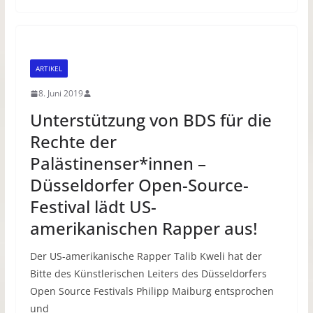
ARTIKEL
8. Juni 2019
Unterstützung von BDS für die
Rechte der
Palästinenser*innen –
Düsseldorfer Open-Source-
Festival lädt US-
amerikanischen Rapper aus!
Der US-amerikanische Rapper Talib Kweli hat der
Bitte des Künstlerischen Leiters des Düsseldorfers
Open Source Festivals Philipp Maiburg entsprochen
und