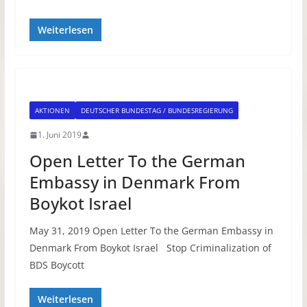
Weiterlesen
AKTIONEN
DEUTSCHER BUNDESTAG / BUNDESREGIERUNG
1. Juni 2019
Open Letter To the German
Embassy in Denmark From
Boykot Israel
May 31, 2019 Open Letter To the German Embassy in
Denmark From Boykot Israel Stop Criminalization of
BDS Boycott
Weiterlesen