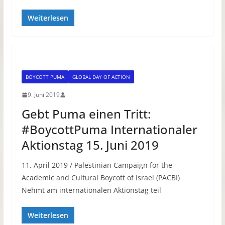
Weiterlesen
BOYCOTT PUMA
GLOBAL DAY OF ACTION
9. Juni 2019
Gebt Puma einen Tritt:
#BoycottPuma Internationaler
Aktionstag 15. Juni 2019
11. April 2019 / Palestinian Campaign for the
Academic and Cultural Boycott of Israel (PACBI)
Nehmt am internationalen Aktionstag teil
Weiterlesen