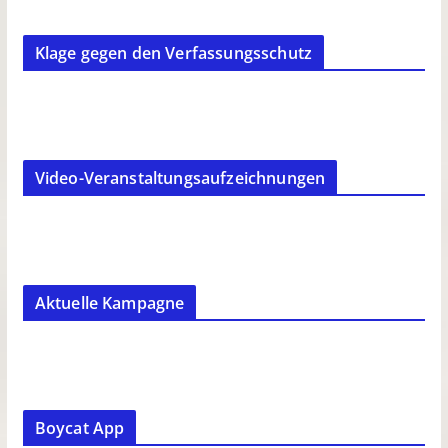
Klage gegen den Verfassungsschutz
Video-Veranstaltungsaufzeichnungen
Aktuelle Kampagne
Boycat App