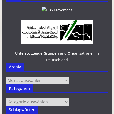
Unterstützende Gruppen und Organisationen in
Deutschland
Archiv
Archiv
Kategorien
Kategorien
Schlagwörter