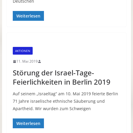
Deutschen
Weiterlesen
AKTIONEN
11. Mai 2019
Störung der Israel-Tage-
Feierlichkeiten in Berlin 2019
Auf seinem „Israeltag“ am 10. Mai 2019 feierte Berlin
71 Jahre israelische ethnische Säuberung und
Apartheid. Wir wurden zum Schweigen
Weiterlesen