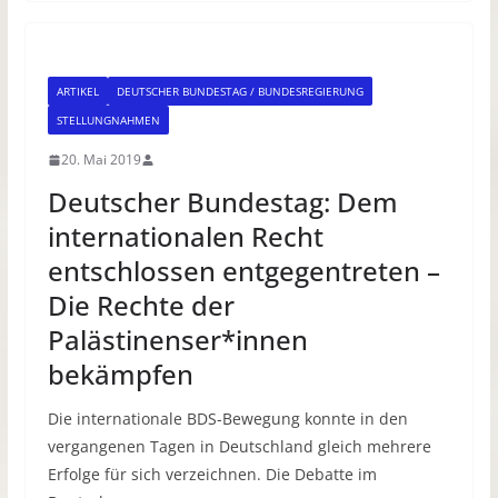
ARTIKEL
DEUTSCHER BUNDESTAG / BUNDESREGIERUNG
STELLUNGNAHMEN
20. Mai 2019
Deutscher Bundestag: Dem
internationalen Recht
entschlossen entgegentreten –
Die Rechte der
Palästinenser*innen
bekämpfen
Die internationale BDS-Bewegung konnte in den
vergangenen Tagen in Deutschland gleich mehrere
Erfolge für sich verzeichnen. Die Debatte im