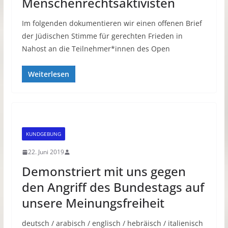
Menschenrechtsaktivisten
Im folgenden dokumentieren wir einen offenen Brief
der Jüdischen Stimme für gerechten Frieden in
Nahost an die Teilnehmer*innen des Open
Weiterlesen
KUNDGEBUNG
22. Juni 2019
Demonstriert mit uns gegen
den Angriff des Bundestags auf
unsere Meinungsfreiheit
deutsch / arabisch / englisch / hebräisch / italienisch