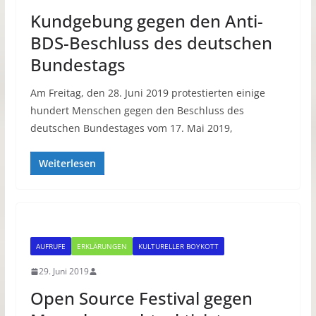
Kundgebung gegen den Anti-
BDS-Beschluss des deutschen
Bundestags
Am Freitag, den 28. Juni 2019 protestierten einige
hundert Menschen gegen den Beschluss des
deutschen Bundestages vom 17. Mai 2019,
Weiterlesen
AUFRUFE
ERKLÄRUNGEN
KULTURELLER BOYKOTT
29. Juni 2019
Open Source Festival gegen