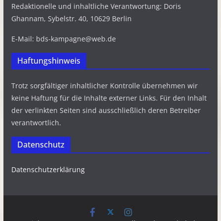
Redaktionelle und inhaltliche Verantwortung: Doris
Ghannam, Sybelstr. 40, 10629 Berlin
E-Mail: bds-kampagne@web.de
Haftungshinweis
Trotz sorgfältiger inhaltlicher Kontrolle übernehmen wir
keine Haftung für die Inhalte externer Links. Für den Inhalt
der verlinkten Seiten sind ausschließlich deren Betreiber
verantwortlich.
Datenschutz
Datenschutzerklärung