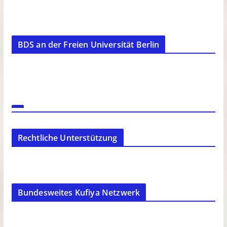
BDS an der Freien Universität Berlin
Rechtliche Unterstützung
Bundesweites Kufiya Netzwerk