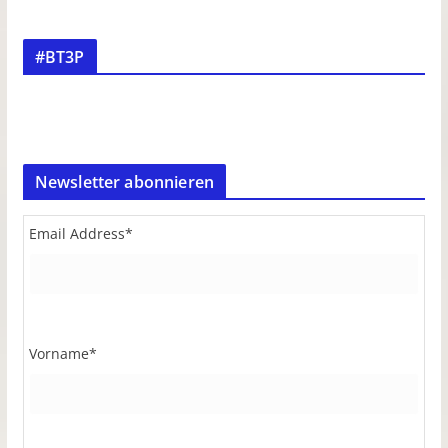
#BT3P
Newsletter abonnieren
Email Address
*
Vorname
*